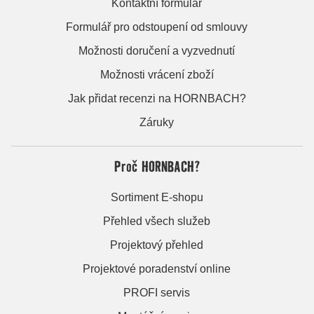
Kontaktní formulář
Formulář pro odstoupení od smlouvy
Možnosti doručení a vyzvednutí
Možnosti vrácení zboží
Jak přidat recenzi na HORNBACH?
Záruky
Proč HORNBACH?
Sortiment E-shopu
Přehled všech služeb
Projektový přehled
Projektové poradenství online
PROFI servis