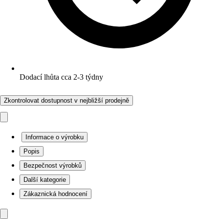
Dodací lhůta cca 2-3 týdny
Zkontrolovat dostupnost v nejbližší prodejně
Informace o výrobku
Popis
Bezpečnost výrobků
Další kategorie
Zákaznická hodnocení