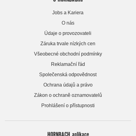
Jobs a Kariera
O nás
Údaje o provozovateli
Záruka trvale nízkých cen
Všeobecné obchodní podmínky
Reklamační řád
Společenská odpovědnost
Ochrana údajů a právo
Zákon o ochraně oznamovatelů
Prohlášení o přístupnosti
HORNBACH aplikace