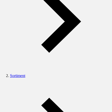
Sortiment