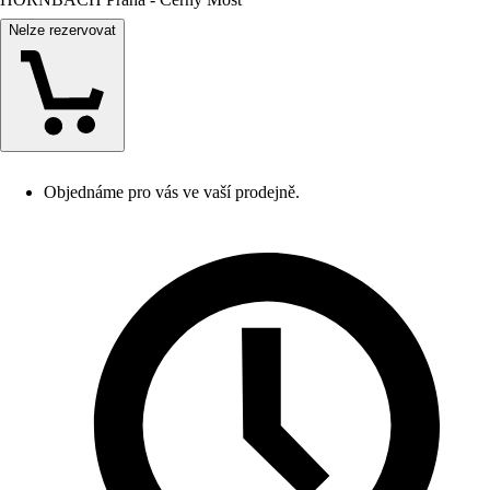
Nelze rezervovat
Objednáme pro vás ve vaší prodejně.