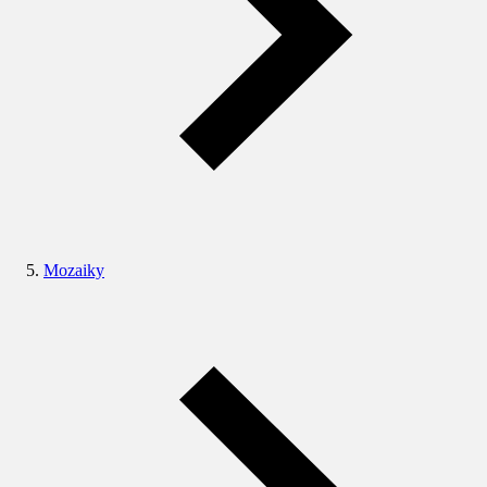
Mozaiky