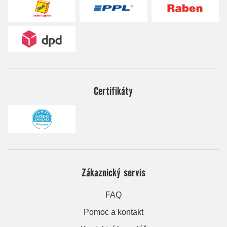
Certifikáty
Zákaznický servis
FAQ
Pomoc a kontakt