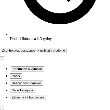
Dodací lhůta cca 2-3 týdny
Zkontrolovat dostupnost v nejbližší prodejně
Informace o výrobku
Popis
Bezpečnost výrobků
Další kategorie
Zákaznická hodnocení