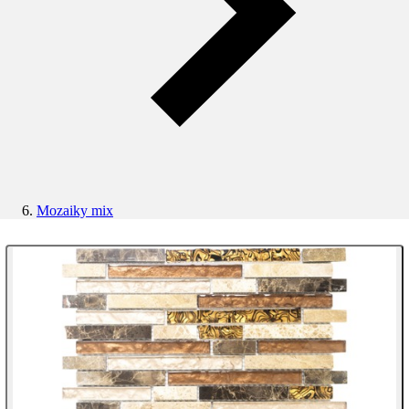
Mozaiky mix