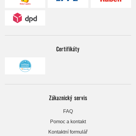
Certifikáty
Zákaznický servis
FAQ
Pomoc a kontakt
Kontaktní formulář