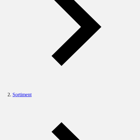
Sortiment