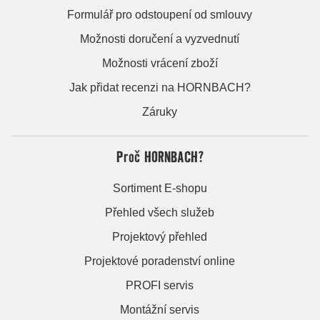
Formulář pro odstoupení od smlouvy
Možnosti doručení a vyzvednutí
Možnosti vrácení zboží
Jak přidat recenzi na HORNBACH?
Záruky
Proč HORNBACH?
Sortiment E-shopu
Přehled všech služeb
Projektový přehled
Projektové poradenství online
PROFI servis
Montážní servis