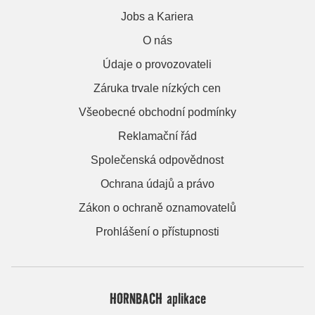
Jobs a Kariera
O nás
Údaje o provozovateli
Záruka trvale nízkých cen
Všeobecné obchodní podmínky
Reklamační řád
Společenská odpovědnost
Ochrana údajů a právo
Zákon o ochraně oznamovatelů
Prohlášení o přístupnosti
HORNBACH aplikace