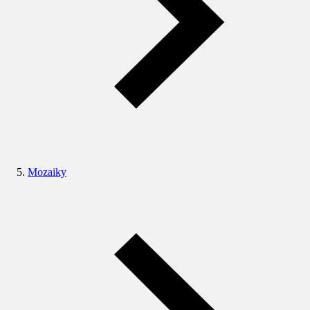
Mozaiky