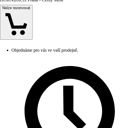
Nelze rezervovat
Objednáme pro vás ve vaší prodejně.