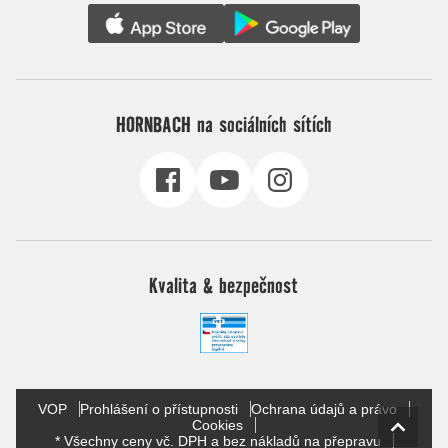
HORNBACH na sociálních sítích
Kvalita & bezpečnost
VOP
Prohlášení o přístupnosti
Ochrana údajů a právo
Cookies
* Všechny ceny vč. DPH a bez nákladů na přepravu