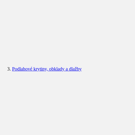
Podlahové krytiny, obklady a dlažby