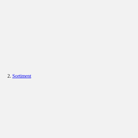
Sortiment