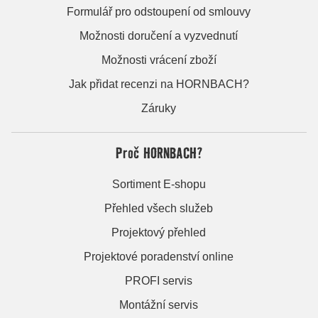
Formulář pro odstoupení od smlouvy
Možnosti doručení a vyzvednutí
Možnosti vrácení zboží
Jak přidat recenzi na HORNBACH?
Záruky
Proč HORNBACH?
Sortiment E-shopu
Přehled všech služeb
Projektový přehled
Projektové poradenství online
PROFI servis
Montážní servis