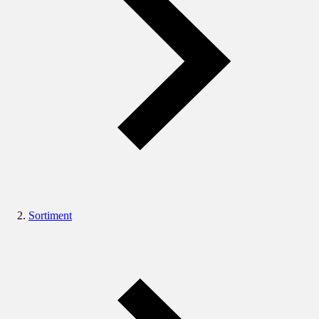
Sortiment