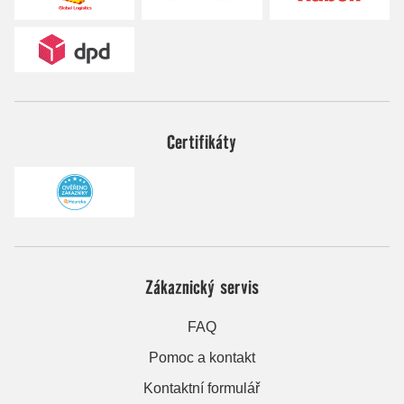
Certifikáty
Zákaznický servis
FAQ
Pomoc a kontakt
Kontaktní formulář