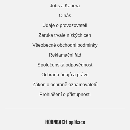
Jobs a Kariera
O nás
Údaje o provozovateli
Záruka trvale nízkých cen
Všeobecné obchodní podmínky
Reklamační řád
Společenská odpovědnost
Ochrana údajů a právo
Zákon o ochraně oznamovatelů
Prohlášení o přístupnosti
HORNBACH aplikace