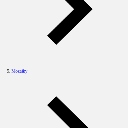
Mozaiky