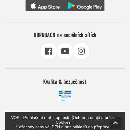
HORNBACH na sociálních sítích
Kvalita & bezpečnost
VOP
Prohlášení o přístupnosti
Ochrana údajů a právo
Cookies
* Všechny ceny vč. DPH a bez nákladů na přepravu