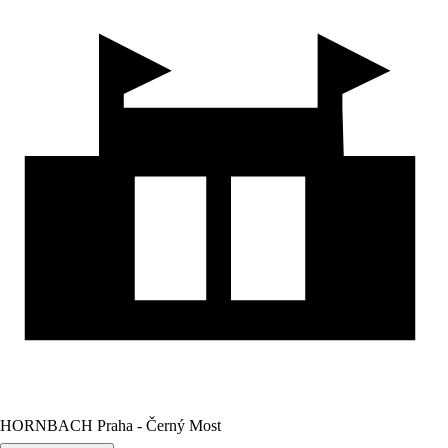
HORNBACH Praha - Černý Most