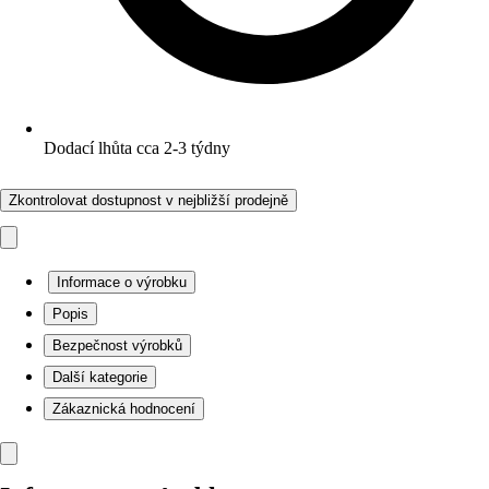
Dodací lhůta cca 2-3 týdny
Zkontrolovat dostupnost v nejbližší prodejně
Informace o výrobku
Popis
Bezpečnost výrobků
Další kategorie
Zákaznická hodnocení