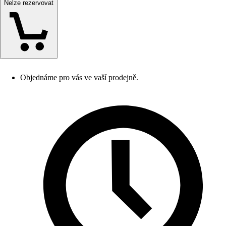
Nelze rezervovat
Objednáme pro vás ve vaší prodejně.