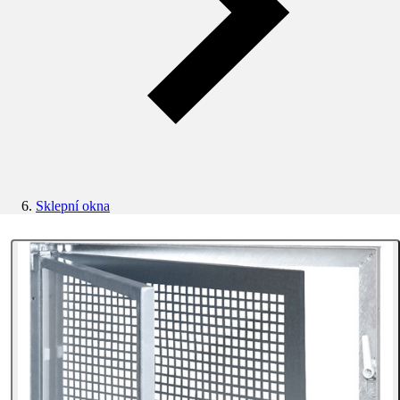
Sklepní okna