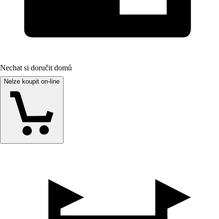
Nechat si doručit domů
Nelze koupit on-line