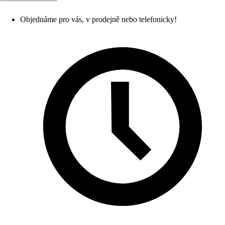
Objednáme pro vás, v prodejně nebo telefonicky!