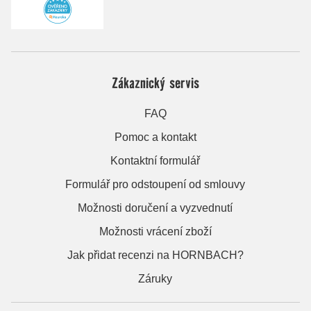
Zákaznický servis
FAQ
Pomoc a kontakt
Kontaktní formulář
Formulář pro odstoupení od smlouvy
Možnosti doručení a vyzvednutí
Možnosti vrácení zboží
Jak přidat recenzi na HORNBACH?
Záruky