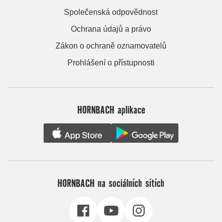
Společenská odpovědnost
Ochrana údajů a právo
Zákon o ochraně oznamovatelů
Prohlášení o přístupnosti
HORNBACH aplikace
HORNBACH na sociálních sítích