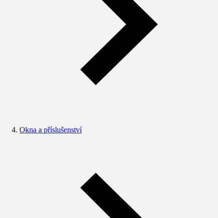
Okna a příslušenství