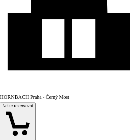
HORNBACH Praha - Černý Most
Nelze rezervovat