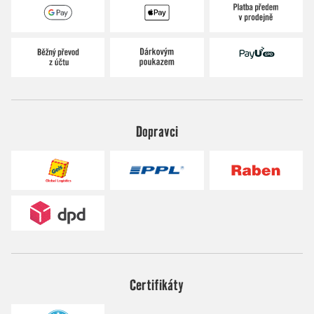
Dopravci
Certifikáty