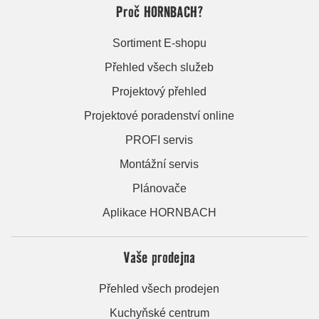
Proč HORNBACH?
Sortiment E-shopu
Přehled všech služeb
Projektový přehled
Projektové poradenství online
PROFI servis
Montážní servis
Plánovače
Aplikace HORNBACH
Vaše prodejna
Přehled všech prodejen
Kuchyňské centrum