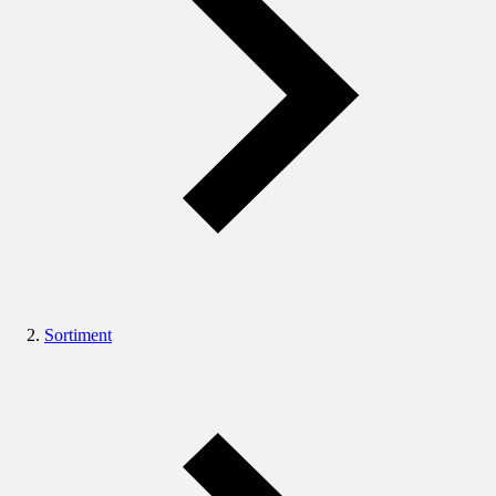
Sortiment