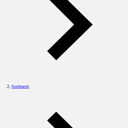
Sortiment