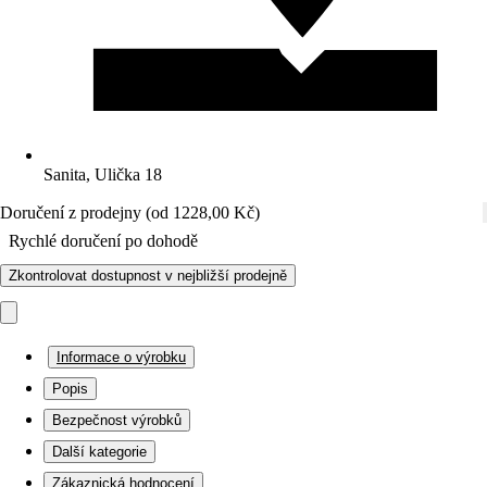
Sanita, Ulička 18
Doručení z prodejny (od 1228,00 Kč)
Rychlé doručení po dohodě
Zkontrolovat dostupnost v nejbližší prodejně
Informace o výrobku
Popis
Bezpečnost výrobků
Další kategorie
Zákaznická hodnocení