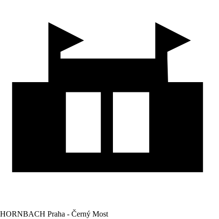
HORNBACH Praha - Černý Most