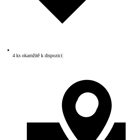
4 ks okamžitě k dispozici