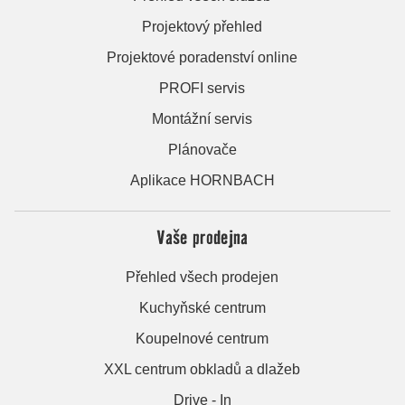
Projektový přehled
Projektové poradenství online
PROFI servis
Montážní servis
Plánovače
Aplikace HORNBACH
Vaše prodejna
Přehled všech prodejen
Kuchyňské centrum
Koupelnové centrum
XXL centrum obkladů a dlažeb
Drive - In