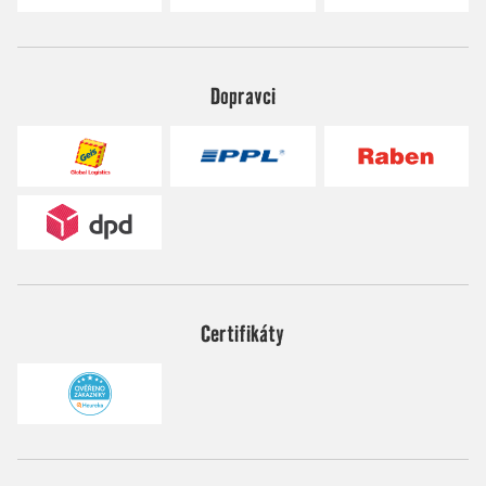
Dopravci
Certifikáty