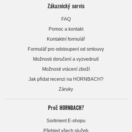
Zákaznický servis
FAQ
Pomoc a kontakt
Kontaktní formulář
Formulář pro odstoupení od smlouvy
Možnosti doručení a vyzvednutí
Možnosti vrácení zboží
Jak přidat recenzi na HORNBACH?
Záruky
Proč HORNBACH?
Sortiment E-shopu
Přehled všech služeb