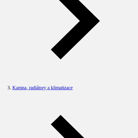
Kamna, radiátory a klimatizace