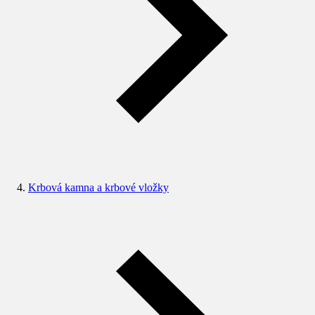
Krbová kamna a krbové vložky