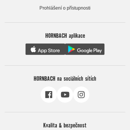
Prohlášení o přístupnosti
HORNBACH aplikace
HORNBACH na sociálních sítích
Kvalita & bezpečnost