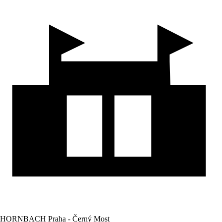
HORNBACH Praha - Černý Most