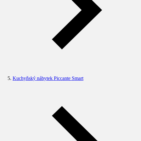
Kuchyňský nábytek Piccante Smart