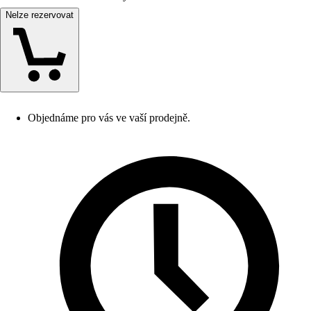
Nelze rezervovat
Objednáme pro vás ve vaší prodejně.