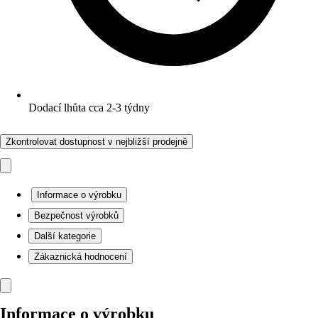
Dodací lhůta cca 2-3 týdny
Zkontrolovat dostupnost v nejbližší prodejně
Informace o výrobku
Bezpečnost výrobků
Další kategorie
Zákaznická hodnocení
Informace o výrobku