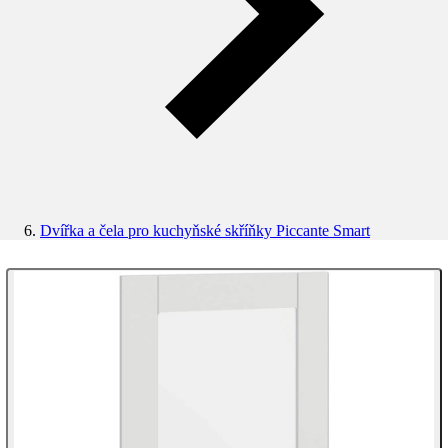
Dvířka a čela pro kuchyňské skříňky Piccante Smart