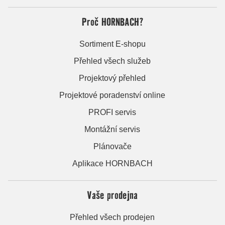
Proč HORNBACH?
Sortiment E-shopu
Přehled všech služeb
Projektový přehled
Projektové poradenství online
PROFI servis
Montážní servis
Plánovače
Aplikace HORNBACH
Vaše prodejna
Přehled všech prodejen