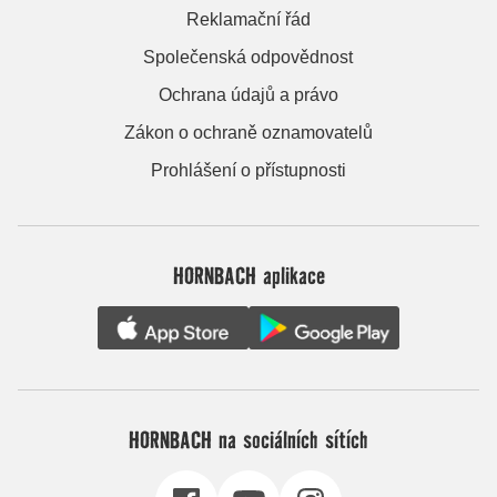
Reklamační řád
Společenská odpovědnost
Ochrana údajů a právo
Zákon o ochraně oznamovatelů
Prohlášení o přístupnosti
HORNBACH aplikace
HORNBACH na sociálních sítích