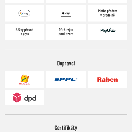
Dopravci
Certifikáty