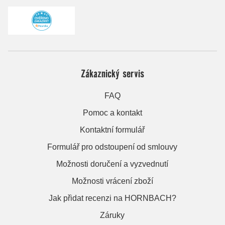
Zákaznický servis
FAQ
Pomoc a kontakt
Kontaktní formulář
Formulář pro odstoupení od smlouvy
Možnosti doručení a vyzvednutí
Možnosti vrácení zboží
Jak přidat recenzi na HORNBACH?
Záruky