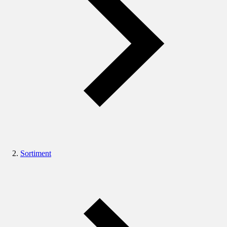
Sortiment