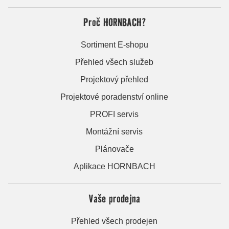
Proč HORNBACH?
Sortiment E-shopu
Přehled všech služeb
Projektový přehled
Projektové poradenství online
PROFI servis
Montážní servis
Plánovače
Aplikace HORNBACH
Vaše prodejna
Přehled všech prodejen