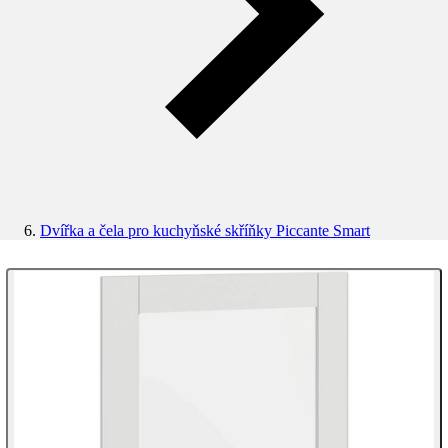
Dvířka a čela pro kuchyňské skříňky Piccante Smart