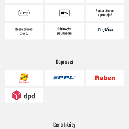
Dopravci
Certifikáty