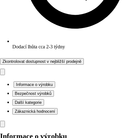
Dodací lhůta cca 2-3 týdny
Zkontrolovat dostupnost v nejbližší prodejně
Informace o výrobku
Bezpečnost výrobků
Další kategorie
Zákaznická hodnocení
Informace o výrobku