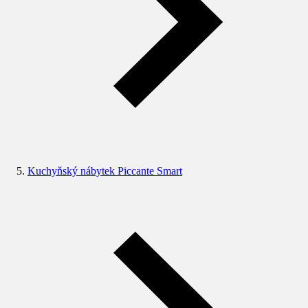
Kuchyňský nábytek Piccante Smart