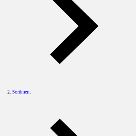
Sortiment