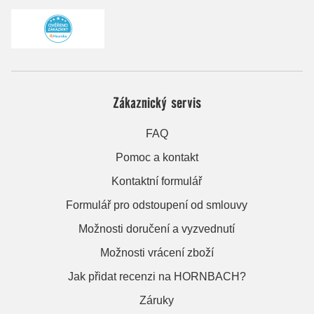
Zákaznický servis
FAQ
Pomoc a kontakt
Kontaktní formulář
Formulář pro odstoupení od smlouvy
Možnosti doručení a vyzvednutí
Možnosti vrácení zboží
Jak přidat recenzi na HORNBACH?
Záruky