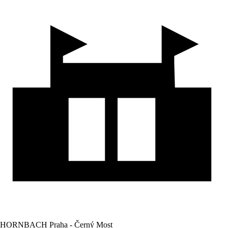
HORNBACH Praha - Černý Most