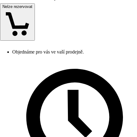
Nelze rezervovat
Objednáme pro vás ve vaší prodejně.