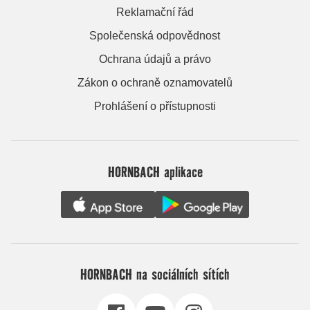
Reklamační řád
Společenská odpovědnost
Ochrana údajů a právo
Zákon o ochraně oznamovatelů
Prohlášení o přístupnosti
HORNBACH aplikace
HORNBACH na sociálních sítích