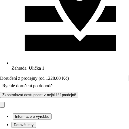
Zahrada, Ulička 1
Doručení z prodejny (od 1228,00 Kč)
Rychlé doručení po dohodě
Zkontrolovat dostupnost v nejbližší prodejně
Informace o výrobku
Datové listy