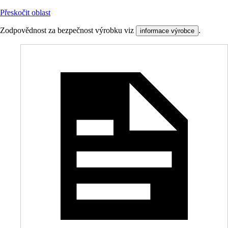
Přeskočit oblast
Zodpovědnost za bezpečnost výrobku viz
.
informace výrobce