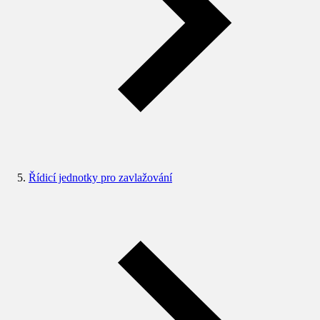
Řídicí jednotky pro zavlažování