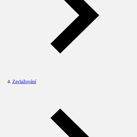
Zavlažování