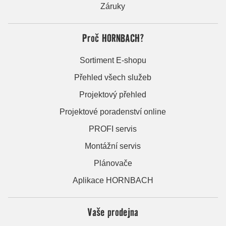
Záruky
Proč HORNBACH?
Sortiment E-shopu
Přehled všech služeb
Projektový přehled
Projektové poradenství online
PROFI servis
Montážní servis
Plánovače
Aplikace HORNBACH
Vaše prodejna