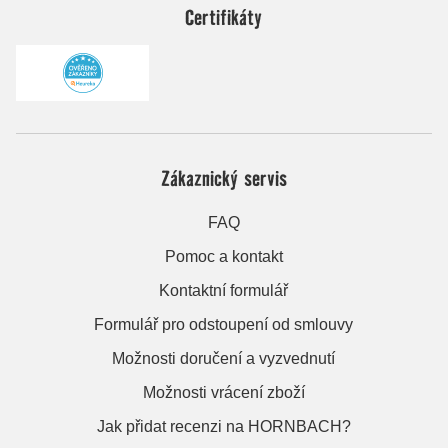
Certifikáty
Zákaznický servis
FAQ
Pomoc a kontakt
Kontaktní formulář
Formulář pro odstoupení od smlouvy
Možnosti doručení a vyzvednutí
Možnosti vrácení zboží
Jak přidat recenzi na HORNBACH?