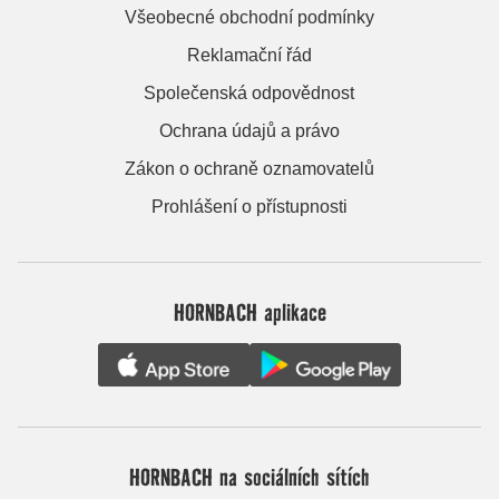
Všeobecné obchodní podmínky
Reklamační řád
Společenská odpovědnost
Ochrana údajů a právo
Zákon o ochraně oznamovatelů
Prohlášení o přístupnosti
HORNBACH aplikace
HORNBACH na sociálních sítích