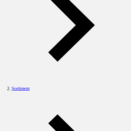
Sortiment