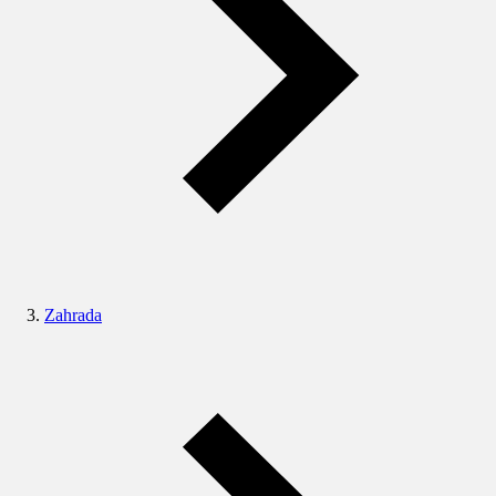
Zahrada