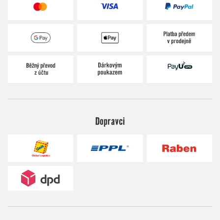
Dopravci