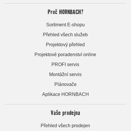
Proč HORNBACH?
Sortiment E-shopu
Přehled všech služeb
Projektový přehled
Projektové poradenství online
PROFI servis
Montážní servis
Plánovače
Aplikace HORNBACH
Vaše prodejna
Přehled všech prodejen