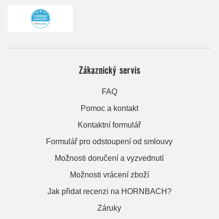
Zákaznický servis
FAQ
Pomoc a kontakt
Kontaktní formulář
Formulář pro odstoupení od smlouvy
Možnosti doručení a vyzvednutí
Možnosti vrácení zboží
Jak přidat recenzi na HORNBACH?
Záruky