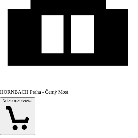
HORNBACH Praha - Černý Most
Nelze rezervovat