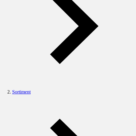
Sortiment