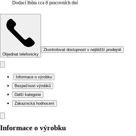
Dodací lhůta cca 8 pracovních dní
Zkontrolovat dostupnost v nejbližší prodejně
Objednat telefonicky
Informace o výrobku
Bezpečnost výrobků
Další kategorie
Zákaznická hodnocení
Informace o výrobku