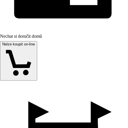
Nechat si doručit domů
Nelze koupit on-line