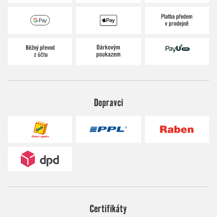
Dopravci
Certifikáty