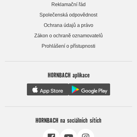
Reklamační řád
Společenská odpovědnost
Ochrana údajů a právo
Zákon o ochraně oznamovatelů
Prohlášení o přístupnosti
HORNBACH aplikace
HORNBACH na sociálních sítích