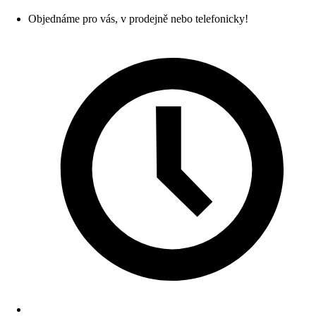
Objednáme pro vás, v prodejně nebo telefonicky!