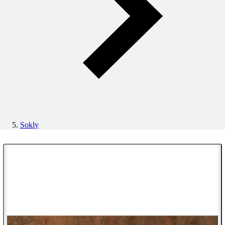
Sokly