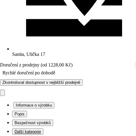
Sanita, Ulička 17
Doručení z prodejny (od 1228,00 Kč)
Rychlé doručení po dohodě
Zkontrolovat dostupnost v nejbližší prodejně
Informace o výrobku
Popis
Bezpečnost výrobků
Další kategorie