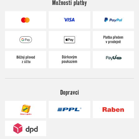
Možnosti platby
Dopravci