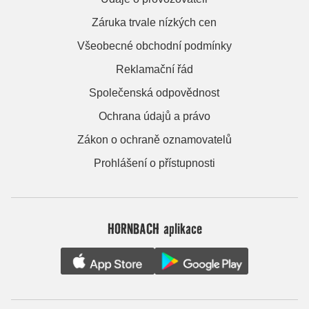
Záruka trvale nízkých cen
Všeobecné obchodní podmínky
Reklamační řád
Společenská odpovědnost
Ochrana údajů a právo
Zákon o ochraně oznamovatelů
Prohlášení o přístupnosti
HORNBACH aplikace