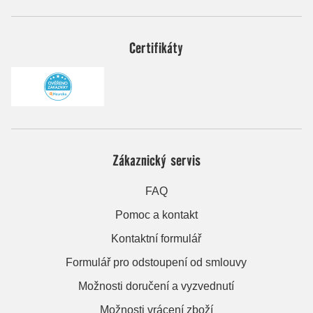
Certifikáty
Zákaznický servis
FAQ
Pomoc a kontakt
Kontaktní formulář
Formulář pro odstoupení od smlouvy
Možnosti doručení a vyzvednutí
Možnosti vrácení zboží