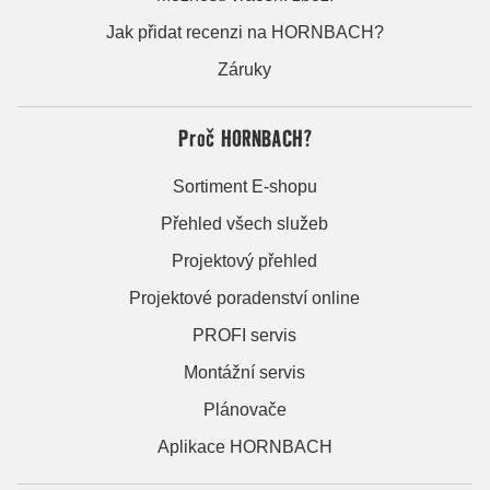
Jak přidat recenzi na HORNBACH?
Záruky
Proč HORNBACH?
Sortiment E-shopu
Přehled všech služeb
Projektový přehled
Projektové poradenství online
PROFI servis
Montážní servis
Plánovače
Aplikace HORNBACH