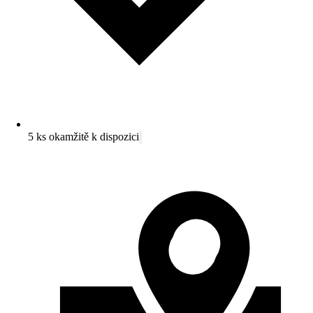
5 ks okamžitě k dispozici