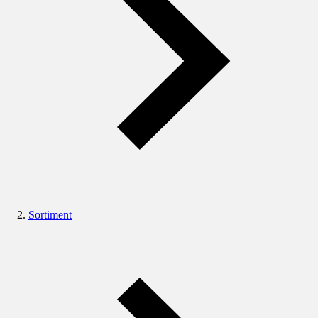
Sortiment