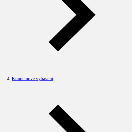
Koupelnové vybavení