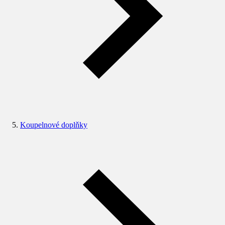
Koupelnové doplňky