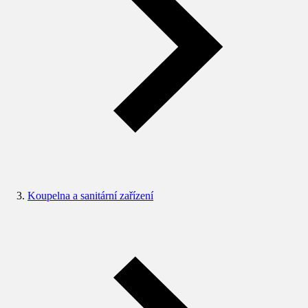
Koupelna a sanitární zařízení