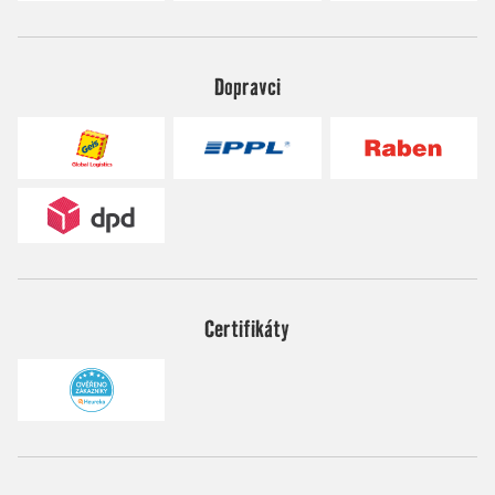
Dopravci
Certifikáty