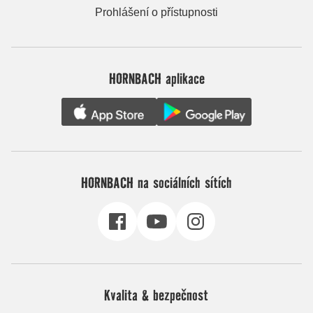
Prohlášení o přístupnosti
HORNBACH aplikace
HORNBACH na sociálních sítích
Kvalita & bezpečnost