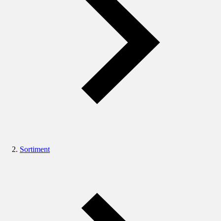
Sortiment