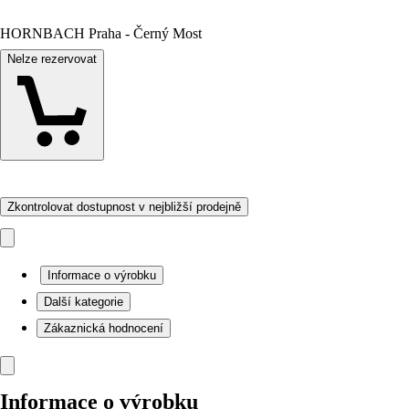
HORNBACH Praha - Černý Most
Nelze rezervovat
Zkontrolovat dostupnost v nejbližší prodejně
Informace o výrobku
Další kategorie
Zákaznická hodnocení
Informace o výrobku