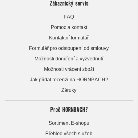
Zákaznický servis
FAQ
Pomoc a kontakt
Kontaktní formulář
Formulář pro odstoupení od smlouvy
Možnosti doručení a vyzvednutí
Možnosti vrácení zboží
Jak přidat recenzi na HORNBACH?
Záruky
Proč HORNBACH?
Sortiment E-shopu
Přehled všech služeb