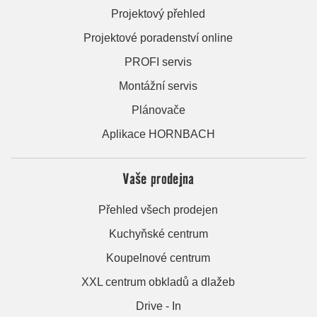
Projektový přehled
Projektové poradenství online
PROFI servis
Montážní servis
Plánovače
Aplikace HORNBACH
Vaše prodejna
Přehled všech prodejen
Kuchyňské centrum
Koupelnové centrum
XXL centrum obkladů a dlažeb
Drive - In