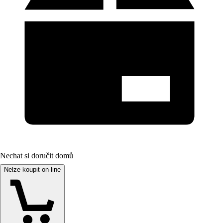
Nechat si doručit domů
Nelze koupit on-line