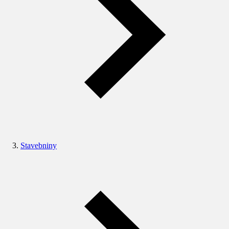
Stavebniny