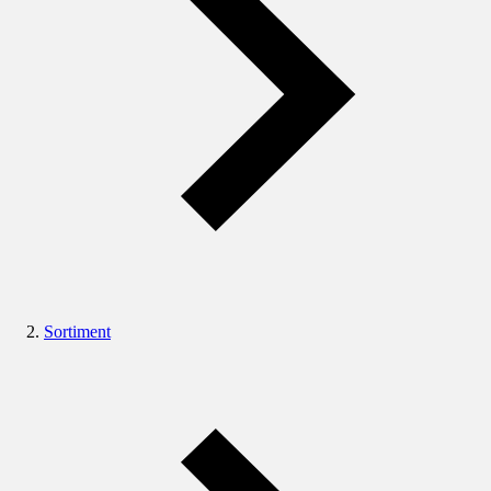
Sortiment