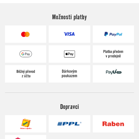
Možnosti platby
Dopravci