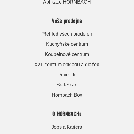
Aplikace HORNBACH
Vaše prodejna
Přehled všech prodejen
Kuchyňské centrum
Koupelnové centrum
XXL centrum obkladů a dlažeb
Drive - In
Self-Scan
Hornbach Box
O HORNBACHu
Jobs a Kariera