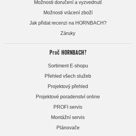
Možnosti doručení a vyzvednutí
Možnosti vrácení zboží
Jak přidat recenzi na HORNBACH?
Záruky
Proč HORNBACH?
Sortiment E-shopu
Přehled všech služeb
Projektový přehled
Projektové poradenství online
PROFI servis
Montážní servis
Plánovače