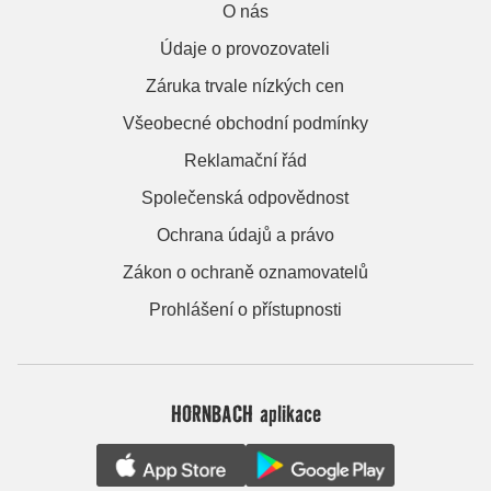
O nás
Údaje o provozovateli
Záruka trvale nízkých cen
Všeobecné obchodní podmínky
Reklamační řád
Společenská odpovědnost
Ochrana údajů a právo
Zákon o ochraně oznamovatelů
Prohlášení o přístupnosti
HORNBACH aplikace