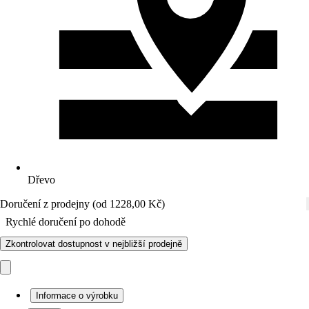
Dřevo
Doručení z prodejny (od 1228,00 Kč)
Rychlé doručení po dohodě
Zkontrolovat dostupnost v nejbližší prodejně
Informace o výrobku