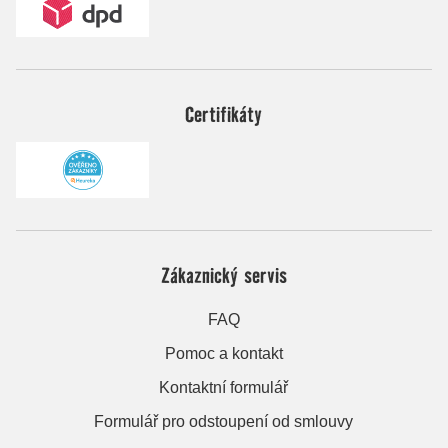
Certifikáty
Zákaznický servis
FAQ
Pomoc a kontakt
Kontaktní formulář
Formulář pro odstoupení od smlouvy