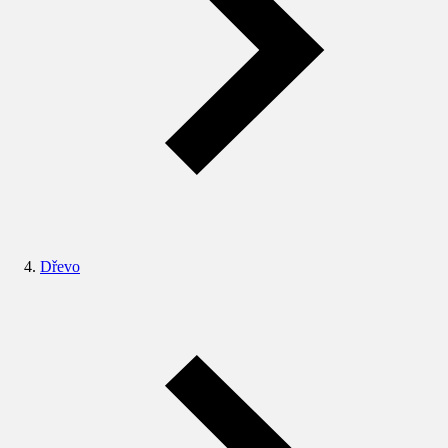
Dřevo