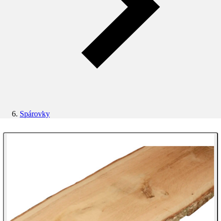
Spárovky