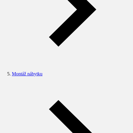
Montáž nábytku