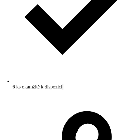
6 ks okamžitě k dispozici