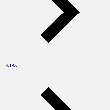
Dřevo