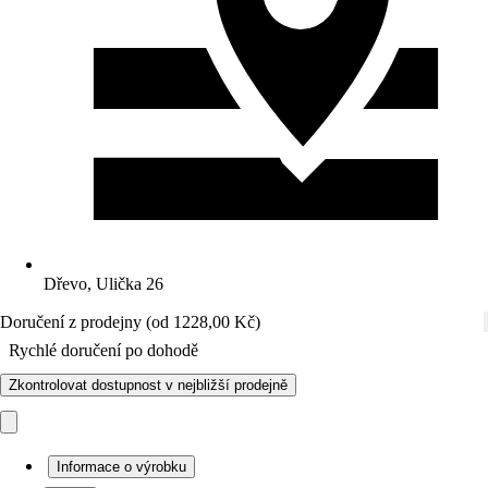
Dřevo, Ulička 26
Doručení z prodejny (od 1228,00 Kč)
Rychlé doručení po dohodě
Zkontrolovat dostupnost v nejbližší prodejně
Informace o výrobku