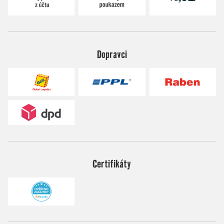
Dopravci
Certifikáty