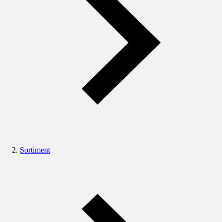
Sortiment