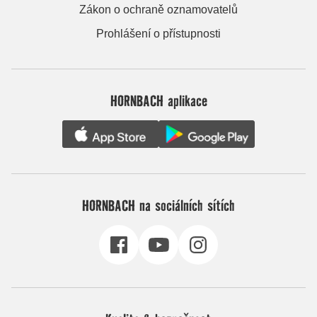
Zákon o ochraně oznamovatelů
Prohlášení o přístupnosti
HORNBACH aplikace
HORNBACH na sociálních sítích