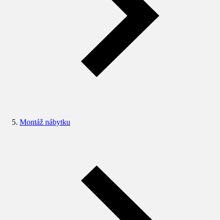
Montáž nábytku