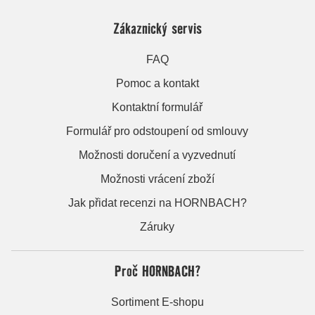
Zákaznický servis
FAQ
Pomoc a kontakt
Kontaktní formulář
Formulář pro odstoupení od smlouvy
Možnosti doručení a vyzvednutí
Možnosti vrácení zboží
Jak přidat recenzi na HORNBACH?
Záruky
Proč HORNBACH?
Sortiment E-shopu