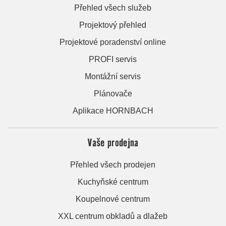
Přehled všech služeb
Projektový přehled
Projektové poradenství online
PROFI servis
Montážní servis
Plánovače
Aplikace HORNBACH
Vaše prodejna
Přehled všech prodejen
Kuchyňské centrum
Koupelnové centrum
XXL centrum obkladů a dlažeb