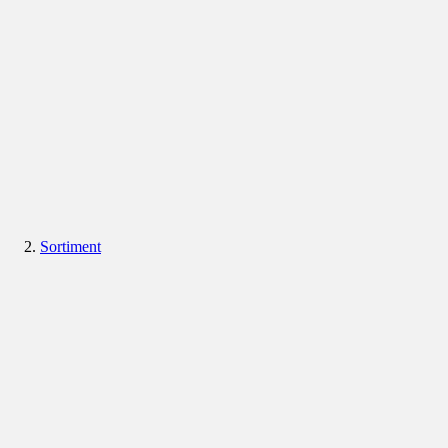
Sortiment