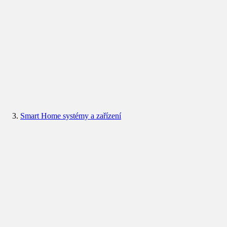
Smart Home systémy a zařízení