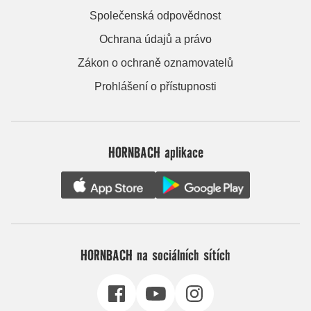
Společenská odpovědnost
Ochrana údajů a právo
Zákon o ochraně oznamovatelů
Prohlášení o přístupnosti
HORNBACH aplikace
HORNBACH na sociálních sítích