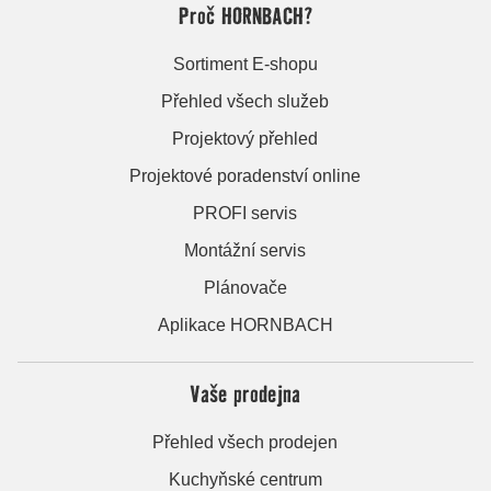
Proč HORNBACH?
Sortiment E-shopu
Přehled všech služeb
Projektový přehled
Projektové poradenství online
PROFI servis
Montážní servis
Plánovače
Aplikace HORNBACH
Vaše prodejna
Přehled všech prodejen
Kuchyňské centrum