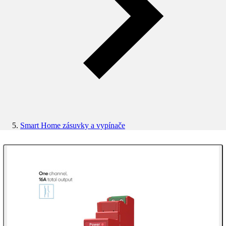
Smart Home zásuvky a vypínače