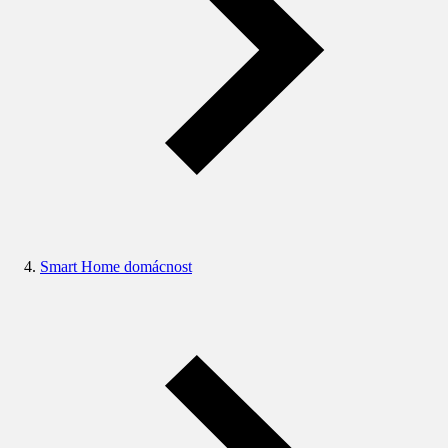
Smart Home domácnost