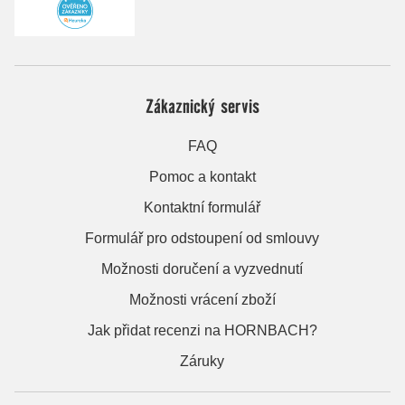
Zákaznický servis
FAQ
Pomoc a kontakt
Kontaktní formulář
Formulář pro odstoupení od smlouvy
Možnosti doručení a vyzvednutí
Možnosti vrácení zboží
Jak přidat recenzi na HORNBACH?
Záruky