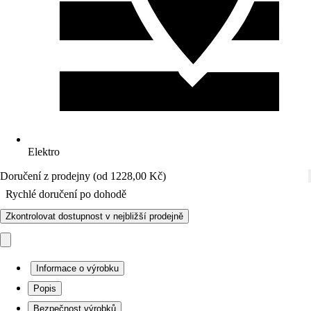
Elektro
Doručení z prodejny (od 1228,00 Kč)
Rychlé doručení po dohodě
Zkontrolovat dostupnost v nejbližší prodejně
Informace o výrobku
Popis
Bezpečnost výrobků