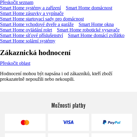
Přeskočit seznam
Smart Home systémy a zařízení
Smart Home domácnost
Smart Home zásuvky a vypínače
Smart Home startovací sady pro domácnost
Smart Home vchodové dveře a garáže
Smart Home okna
Smart Home ovládání rolet
Smart Home robotické vysavače
Smart Home síťové příslušenství
Smart Home domácí zvířátko
Smart Home solární systémy
Zákaznická hodnocení
Přeskočit oblast
Hodnocení mohou být napsána i od zákazníků, kteří zboží
prokazatelně nepoužili nebo nekoupili.
Možnosti platby