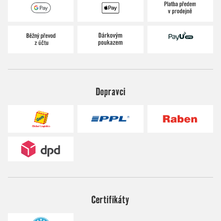
Dopravci
Certifikáty