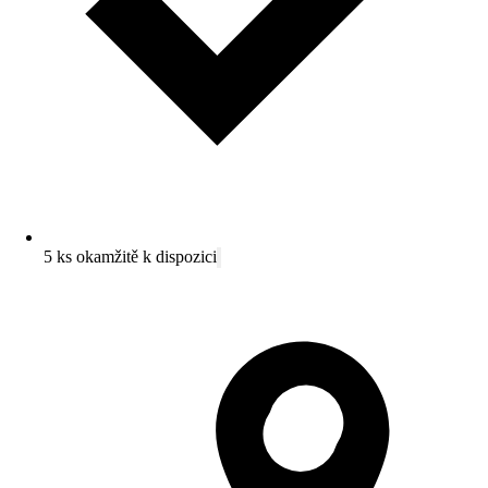
5 ks okamžitě k dispozici