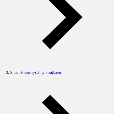
Smart Home systémy a zařízení