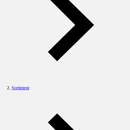
Sortiment