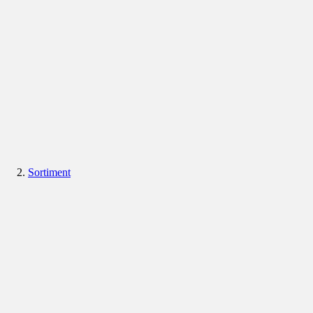
Sortiment