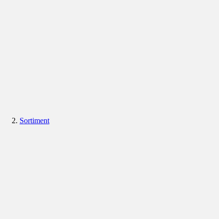
Sortiment