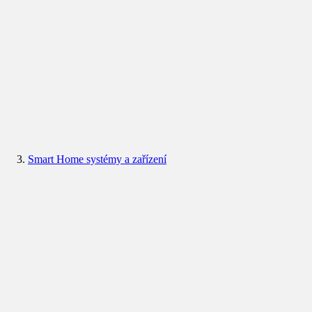
Smart Home systémy a zařízení