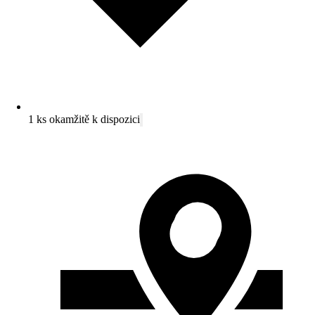
1 ks okamžitě k dispozici