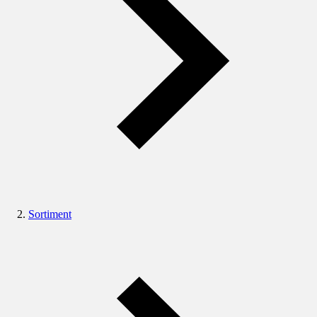
Sortiment