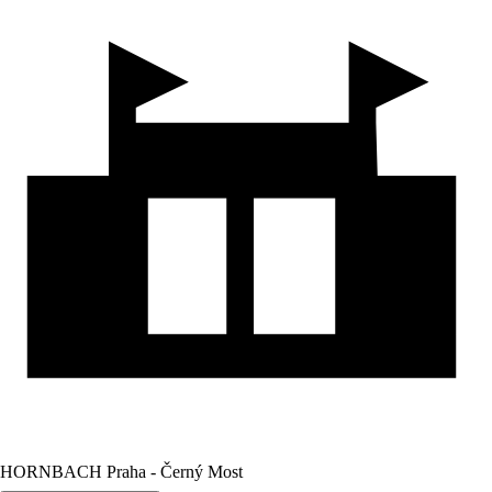
HORNBACH Praha - Černý Most