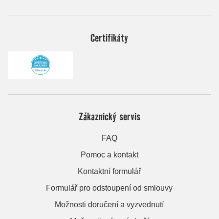
Certifikáty
Zákaznický servis
FAQ
Pomoc a kontakt
Kontaktní formulář
Formulář pro odstoupení od smlouvy
Možnosti doručení a vyzvednutí