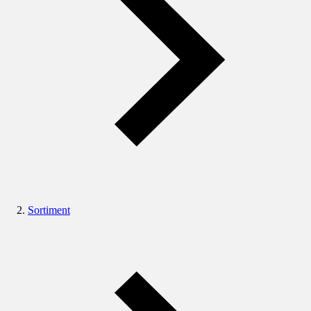
Sortiment