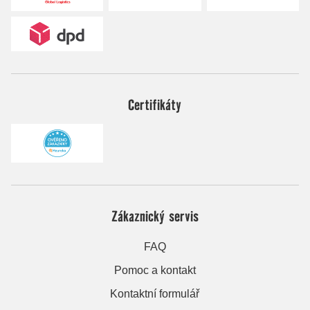
Certifikáty
Zákaznický servis
FAQ
Pomoc a kontakt
Kontaktní formulář