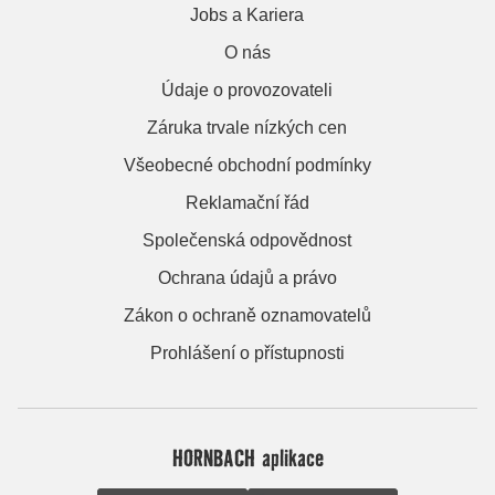
Jobs a Kariera
O nás
Údaje o provozovateli
Záruka trvale nízkých cen
Všeobecné obchodní podmínky
Reklamační řád
Společenská odpovědnost
Ochrana údajů a právo
Zákon o ochraně oznamovatelů
Prohlášení o přístupnosti
HORNBACH aplikace