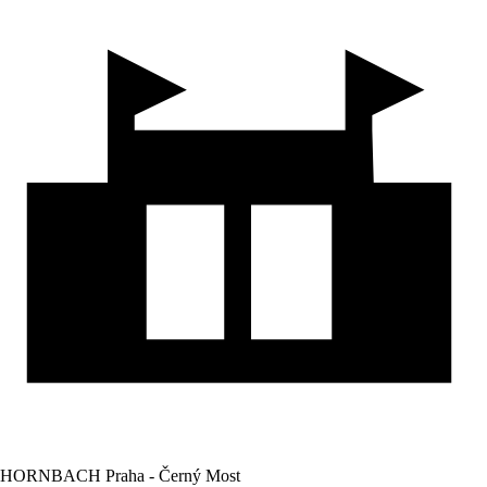
HORNBACH Praha - Černý Most