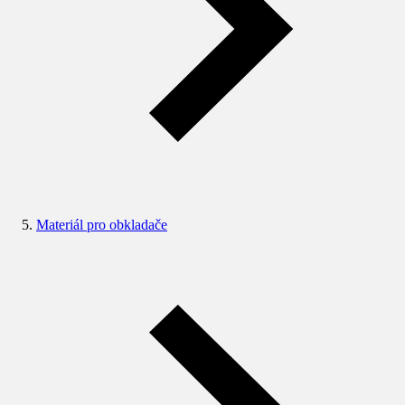
Materiál pro obkladače