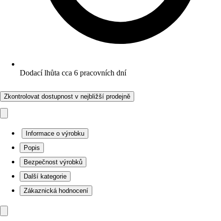
Dodací lhůta cca 6 pracovních dní
Zkontrolovat dostupnost v nejbližší prodejně
Informace o výrobku
Popis
Bezpečnost výrobků
Další kategorie
Zákaznická hodnocení