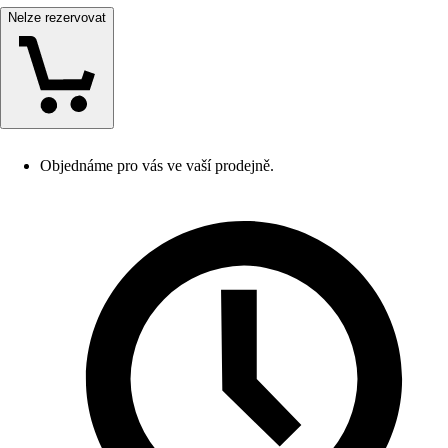
Nelze rezervovat
Objednáme pro vás ve vaší prodejně.