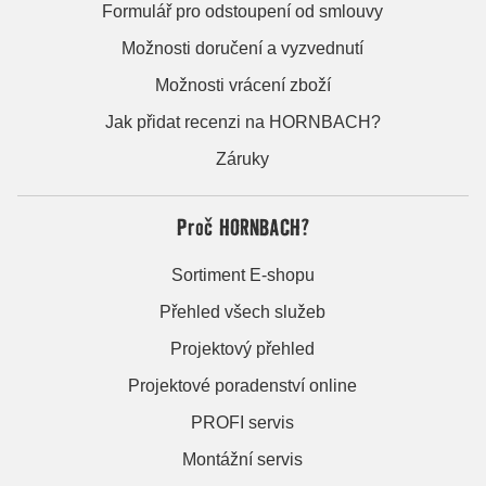
Formulář pro odstoupení od smlouvy
Možnosti doručení a vyzvednutí
Možnosti vrácení zboží
Jak přidat recenzi na HORNBACH?
Záruky
Proč HORNBACH?
Sortiment E-shopu
Přehled všech služeb
Projektový přehled
Projektové poradenství online
PROFI servis
Montážní servis