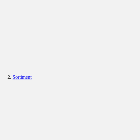
Sortiment