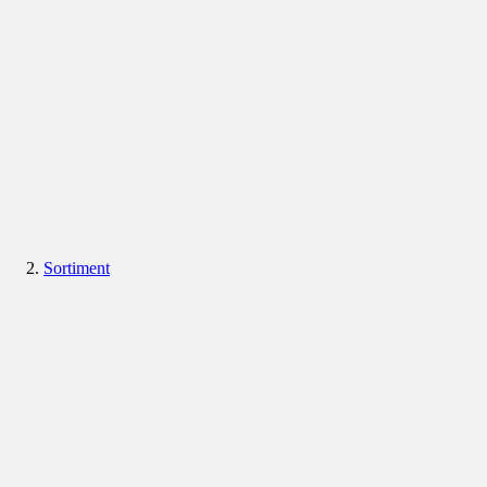
Sortiment