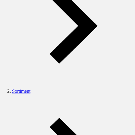
Sortiment