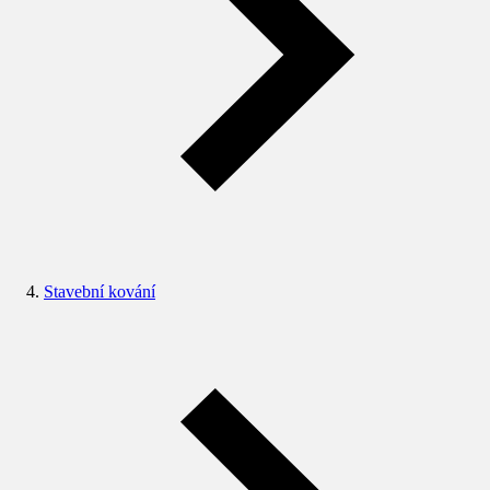
Stavební kování