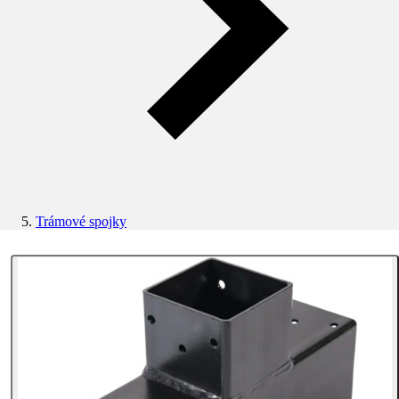
Trámové spojky