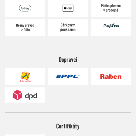
Dopravci
Certifikáty