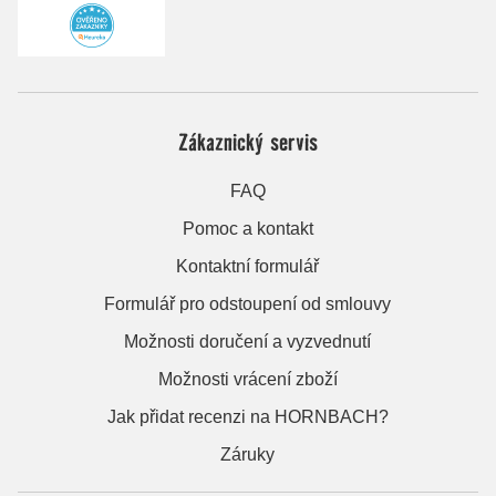
Zákaznický servis
FAQ
Pomoc a kontakt
Kontaktní formulář
Formulář pro odstoupení od smlouvy
Možnosti doručení a vyzvednutí
Možnosti vrácení zboží
Jak přidat recenzi na HORNBACH?
Záruky