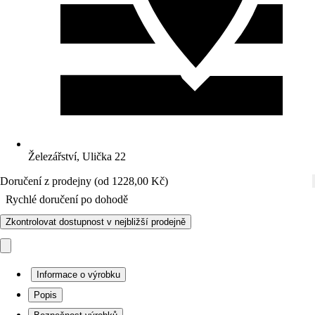
Železářství, Ulička 22
Doručení z prodejny (od 1228,00 Kč)
Rychlé doručení po dohodě
Zkontrolovat dostupnost v nejbližší prodejně
Informace o výrobku
Popis