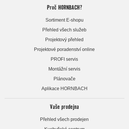
Proč HORNBACH?
Sortiment E-shopu
Přehled všech služeb
Projektový přehled
Projektové poradenství online
PROFI servis
Montážní servis
Plánovače
Aplikace HORNBACH
Vaše prodejna
Přehled všech prodejen