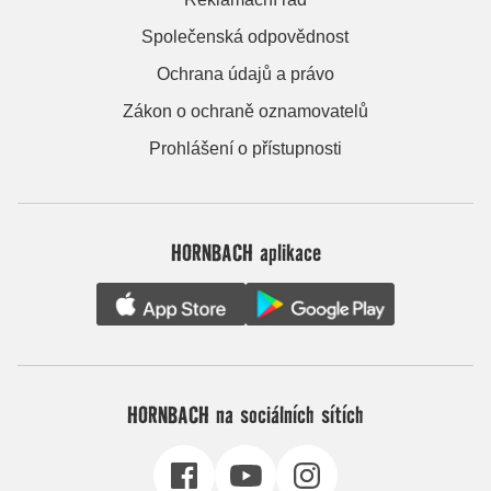
Společenská odpovědnost
Ochrana údajů a právo
Zákon o ochraně oznamovatelů
Prohlášení o přístupnosti
HORNBACH aplikace
HORNBACH na sociálních sítích