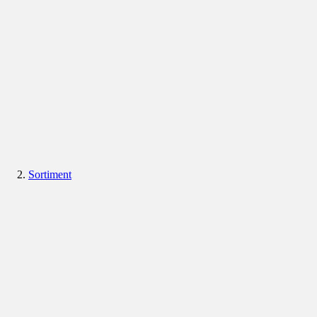
Sortiment