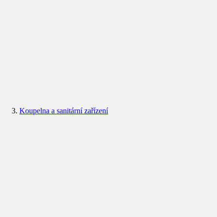
Koupelna a sanitární zařízení