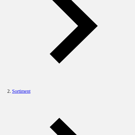
Sortiment