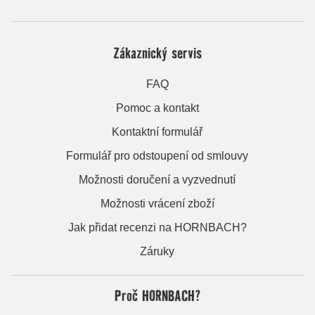
Zákaznický servis
FAQ
Pomoc a kontakt
Kontaktní formulář
Formulář pro odstoupení od smlouvy
Možnosti doručení a vyzvednutí
Možnosti vrácení zboží
Jak přidat recenzi na HORNBACH?
Záruky
Proč HORNBACH?