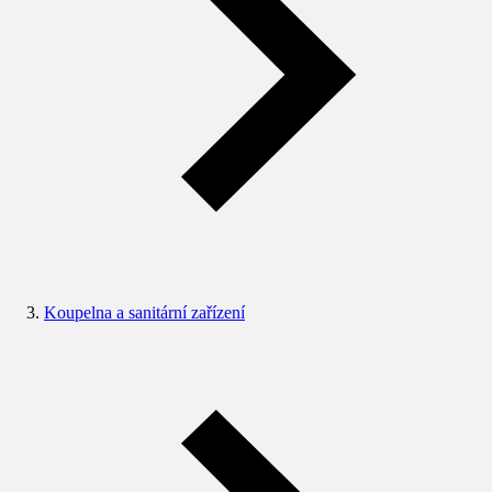
Koupelna a sanitární zařízení