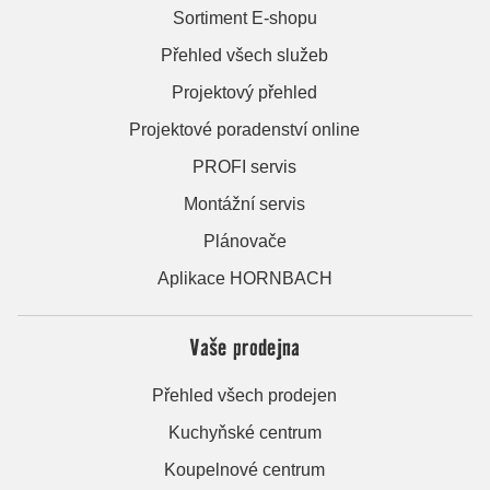
Sortiment E-shopu
Přehled všech služeb
Projektový přehled
Projektové poradenství online
PROFI servis
Montážní servis
Plánovače
Aplikace HORNBACH
Vaše prodejna
Přehled všech prodejen
Kuchyňské centrum
Koupelnové centrum