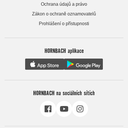
Ochrana údajů a právo
Zákon o ochraně oznamovatelů
Prohlášení o přístupnosti
HORNBACH aplikace
HORNBACH na sociálních sítích