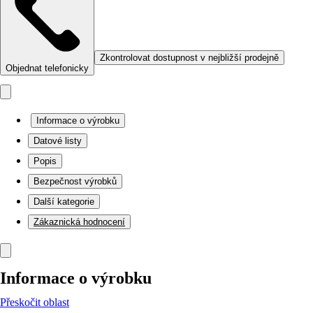
Zkontrolovat dostupnost v nejbližší prodejně
Objednat telefonicky
Informace o výrobku
Datové listy
Popis
Bezpečnost výrobků
Další kategorie
Zákaznická hodnocení
Informace o výrobku
Přeskočit oblast