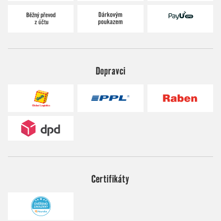
Dopravci
Certifikáty