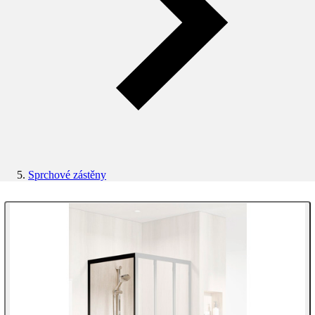
Sprchové zástěny