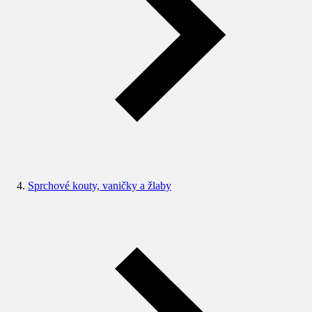
Sprchové kouty, vaničky a žlaby