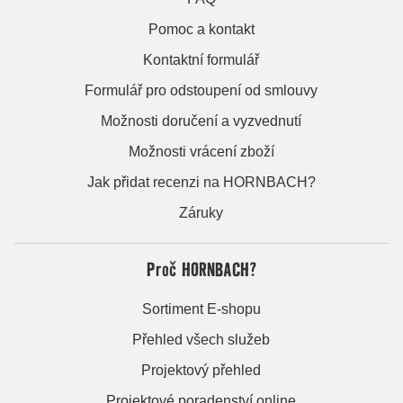
Pomoc a kontakt
Kontaktní formulář
Formulář pro odstoupení od smlouvy
Možnosti doručení a vyzvednutí
Možnosti vrácení zboží
Jak přidat recenzi na HORNBACH?
Záruky
Proč HORNBACH?
Sortiment E-shopu
Přehled všech služeb
Projektový přehled
Projektové poradenství online