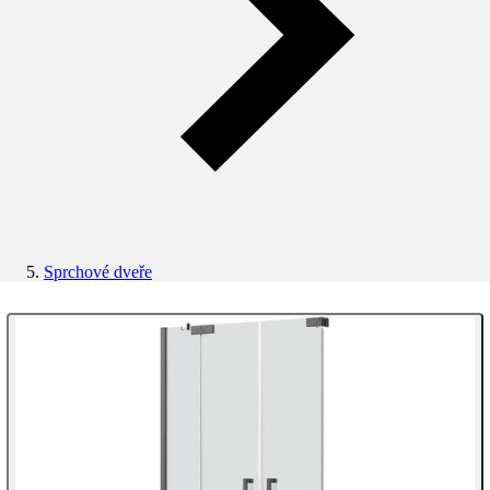
Sprchové dveře