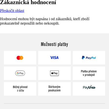
Zákaznická hodnocení
Přeskočit oblast
Hodnocení mohou být napsána i od zákazníků, kteří zboží
prokazatelně nepoužili nebo nekoupili.
Možnosti platby