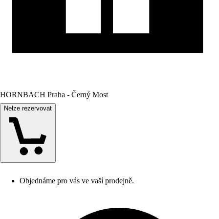
HORNBACH Praha - Černý Most
Nelze rezervovat
Objednáme pro vás ve vaší prodejně.