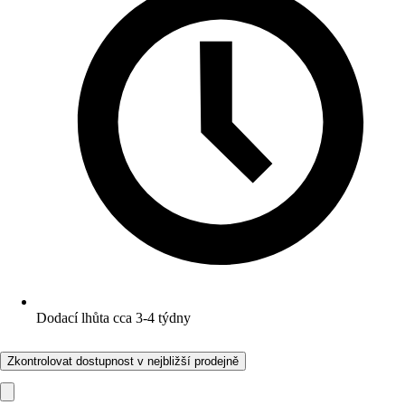
Dodací lhůta cca 3-4 týdny
Zkontrolovat dostupnost v nejbližší prodejně