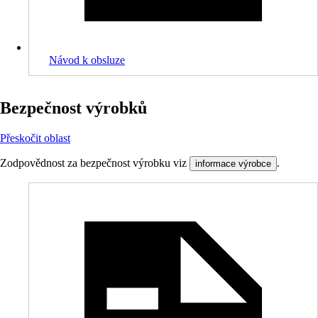
Návod k obsluze
Bezpečnost výrobků
Přeskočit oblast
Zodpovědnost za bezpečnost výrobku viz
.
informace výrobce