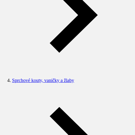
Sprchové kouty, vaničky a žlaby