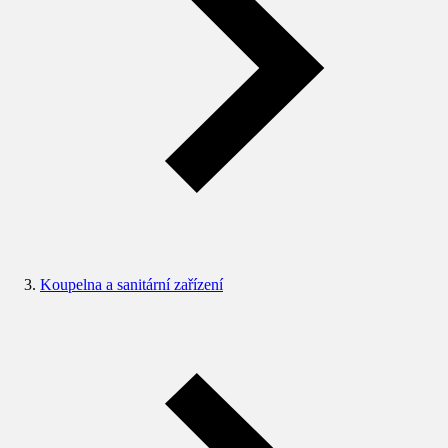
Koupelna a sanitární zařízení