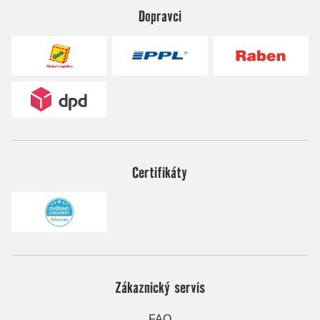
Dopravci
Certifikáty
Zákaznický servis
FAQ