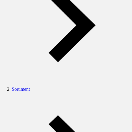
Sortiment