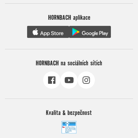
HORNBACH aplikace
HORNBACH na sociálních sítích
Kvalita & bezpečnost