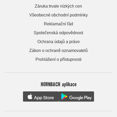
Záruka trvale nízkých cen
Všeobecné obchodní podmínky
Reklamační řád
Společenská odpovědnost
Ochrana údajů a právo
Zákon o ochraně oznamovatelů
Prohlášení o přístupnosti
HORNBACH aplikace