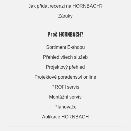
Jak přidat recenzi na HORNBACH?
Záruky
Proč HORNBACH?
Sortiment E-shopu
Přehled všech služeb
Projektový přehled
Projektové poradenství online
PROFI servis
Montážní servis
Plánovače
Aplikace HORNBACH