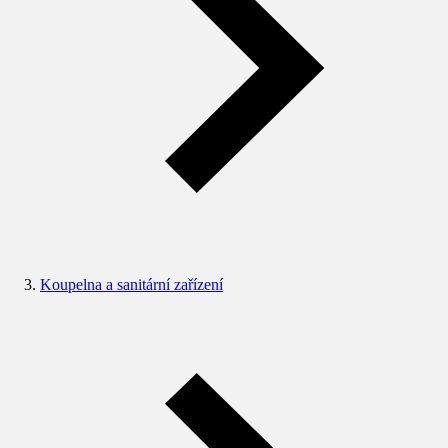
Koupelna a sanitární zařízení