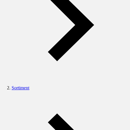
Sortiment