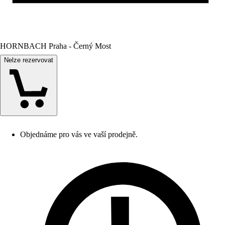
HORNBACH Praha - Černý Most
Nelze rezervovat
Objednáme pro vás ve vaší prodejně.