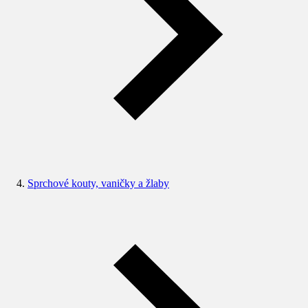
Sprchové kouty, vaničky a žlaby