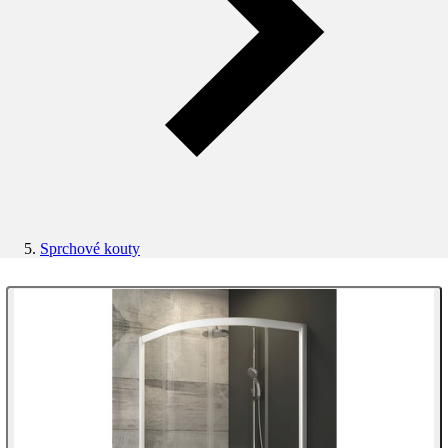
Sprchové kouty