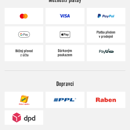
Dopravci