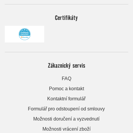
Certifikáty
Zákaznický servis
FAQ
Pomoc a kontakt
Kontaktní formulář
Formulář pro odstoupení od smlouvy
Možnosti doručení a vyzvednutí
Možnosti vrácení zboží