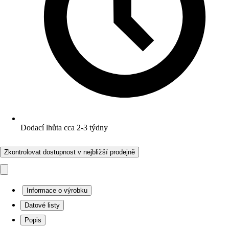
Dodací lhůta cca 2-3 týdny
Zkontrolovat dostupnost v nejbližší prodejně
Informace o výrobku
Datové listy
Popis