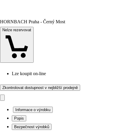
HORNBACH Praha - Černý Most
Nelze rezervovat
Lze koupit on-line
Zkontrolovat dostupnost v nejbližší prodejně
Informace o výrobku
Popis
Bezpečnost výrobků