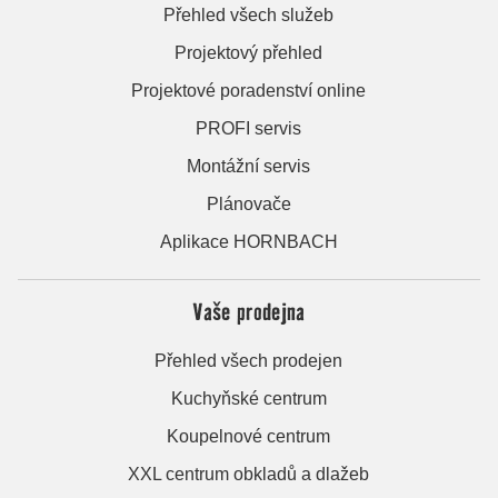
Přehled všech služeb
Projektový přehled
Projektové poradenství online
PROFI servis
Montážní servis
Plánovače
Aplikace HORNBACH
Vaše prodejna
Přehled všech prodejen
Kuchyňské centrum
Koupelnové centrum
XXL centrum obkladů a dlažeb