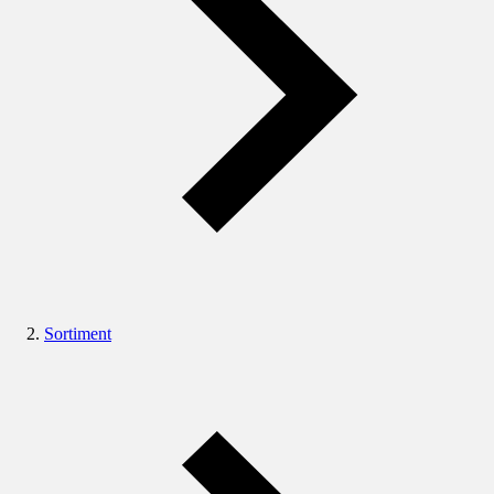
Sortiment