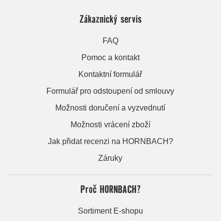
Zákaznický servis
FAQ
Pomoc a kontakt
Kontaktní formulář
Formulář pro odstoupení od smlouvy
Možnosti doručení a vyzvednutí
Možnosti vrácení zboží
Jak přidat recenzi na HORNBACH?
Záruky
Proč HORNBACH?
Sortiment E-shopu