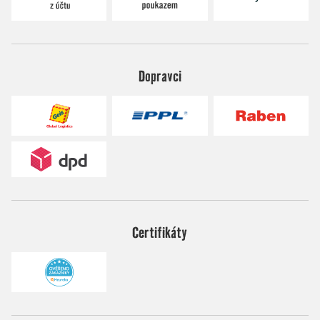
Dopravci
Certifikáty