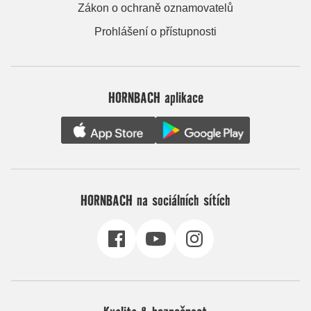
Zákon o ochraně oznamovatelů
Prohlášení o přístupnosti
HORNBACH aplikace
HORNBACH na sociálních sítích