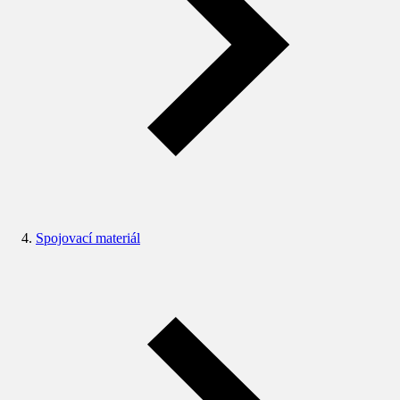
Spojovací materiál