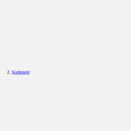
Sortiment