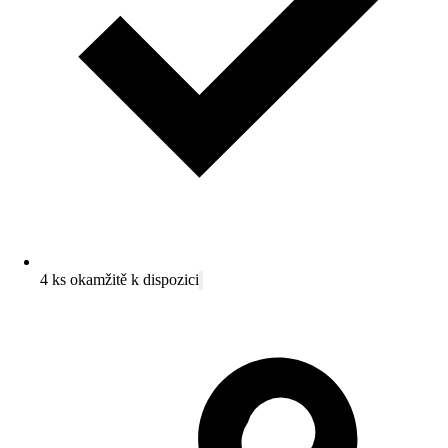
4 ks okamžitě k dispozici