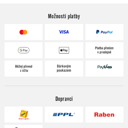
Možnosti platby
Dopravci