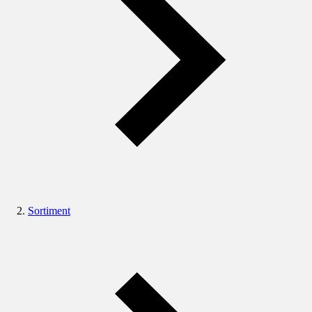
Sortiment