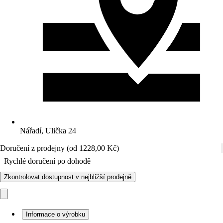
Nářadí, Ulička 24
Doručení z prodejny (od 1228,00 Kč)
Rychlé doručení po dohodě
Zkontrolovat dostupnost v nejbližší prodejně
Informace o výrobku