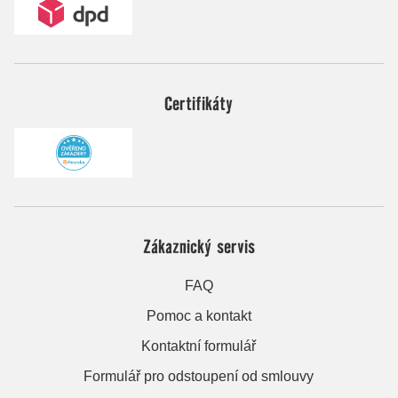
Certifikáty
Zákaznický servis
FAQ
Pomoc a kontakt
Kontaktní formulář
Formulář pro odstoupení od smlouvy