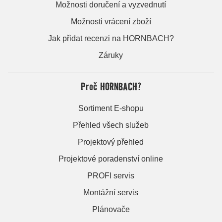
Možnosti doručení a vyzvednutí
Možnosti vrácení zboží
Jak přidat recenzi na HORNBACH?
Záruky
Proč HORNBACH?
Sortiment E-shopu
Přehled všech služeb
Projektový přehled
Projektové poradenství online
PROFI servis
Montážní servis
Plánovače