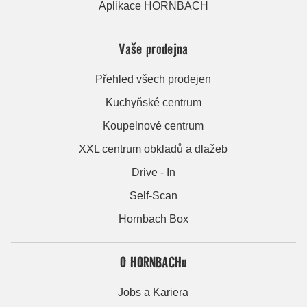
Aplikace HORNBACH
Vaše prodejna
Přehled všech prodejen
Kuchyňské centrum
Koupelnové centrum
XXL centrum obkladů a dlažeb
Drive - In
Self-Scan
Hornbach Box
O HORNBACHu
Jobs a Kariera