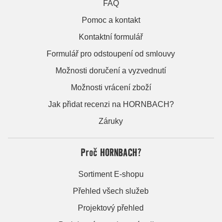
FAQ
Pomoc a kontakt
Kontaktní formulář
Formulář pro odstoupení od smlouvy
Možnosti doručení a vyzvednutí
Možnosti vrácení zboží
Jak přidat recenzi na HORNBACH?
Záruky
Proč HORNBACH?
Sortiment E-shopu
Přehled všech služeb
Projektový přehled