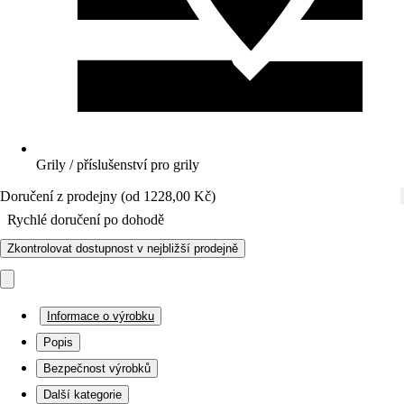
Grily / příslušenství pro grily
Doručení z prodejny (od 1228,00 Kč)
Rychlé doručení po dohodě
Zkontrolovat dostupnost v nejbližší prodejně
Informace o výrobku
Popis
Bezpečnost výrobků
Další kategorie