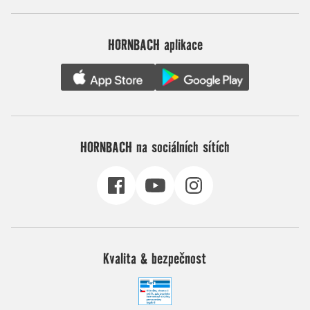
HORNBACH aplikace
HORNBACH na sociálních sítích
Kvalita & bezpečnost