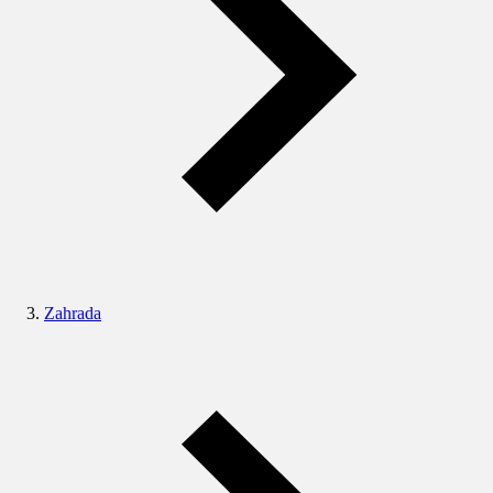
Zahrada