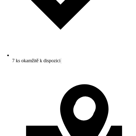
7 ks okamžitě k dispozici