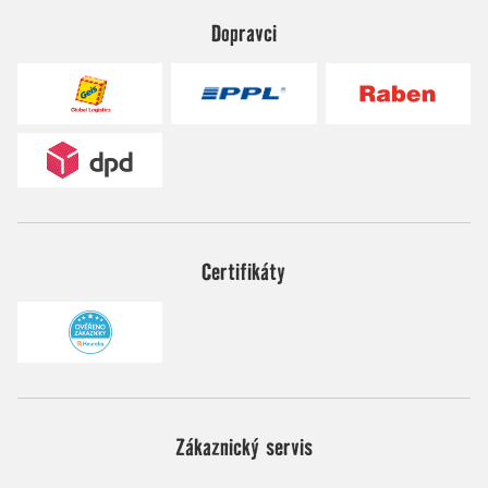
Dopravci
Certifikáty
Zákaznický servis