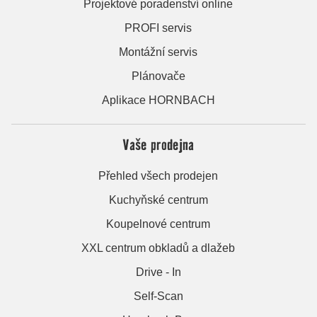
Projektové poradenství online
PROFI servis
Montážní servis
Plánovače
Aplikace HORNBACH
Vaše prodejna
Přehled všech prodejen
Kuchyňské centrum
Koupelnové centrum
XXL centrum obkladů a dlažeb
Drive - In
Self-Scan