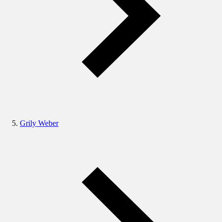
Grily Weber