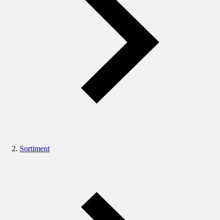
Sortiment