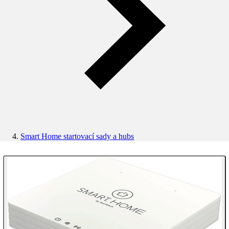
Smart Home startovací sady a hubs