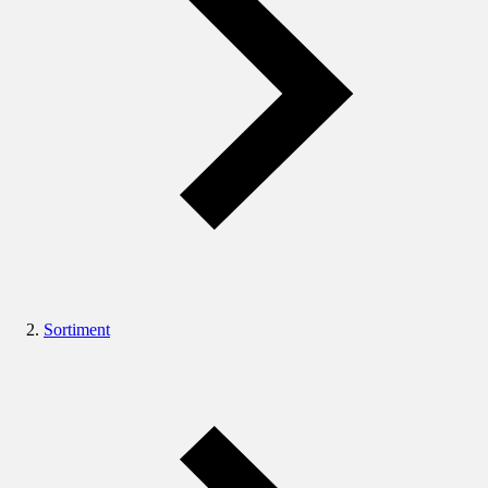
Sortiment