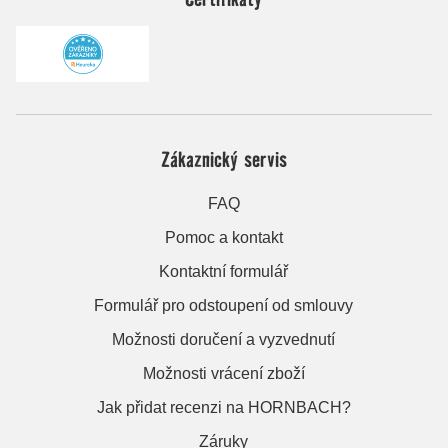
Zákaznický servis
FAQ
Pomoc a kontakt
Kontaktní formulář
Formulář pro odstoupení od smlouvy
Možnosti doručení a vyzvednutí
Možnosti vrácení zboží
Jak přidat recenzi na HORNBACH?
Záruky