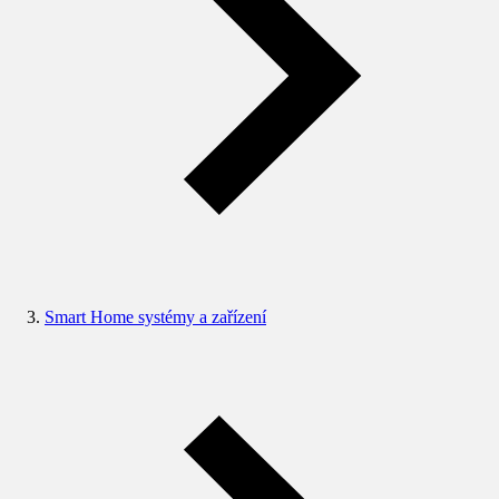
Smart Home systémy a zařízení