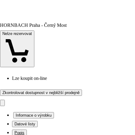
HORNBACH Praha - Černý Most
Nelze rezervovat
Lze koupit on-line
Zkontrolovat dostupnost v nejbližší prodejně
Informace o výrobku
Datové listy
Popis