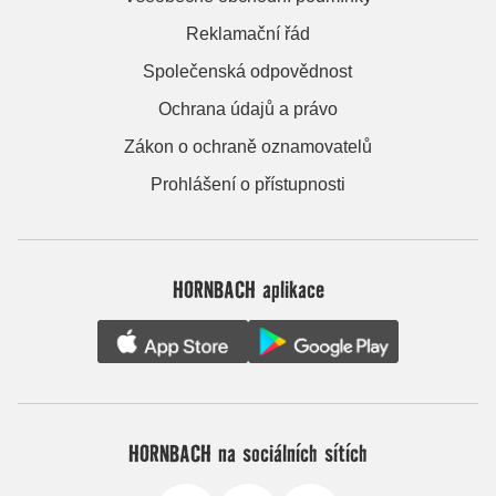
Reklamační řád
Společenská odpovědnost
Ochrana údajů a právo
Zákon o ochraně oznamovatelů
Prohlášení o přístupnosti
HORNBACH aplikace
HORNBACH na sociálních sítích