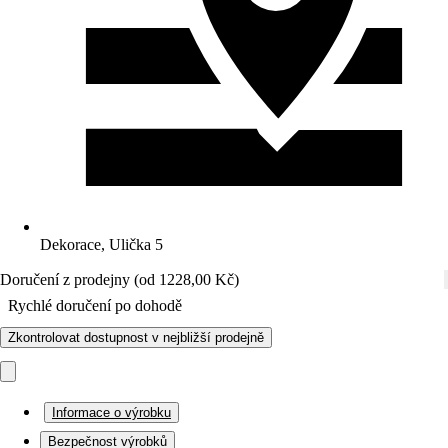
Dekorace, Ulička 5
Doručení z prodejny (od 1228,00 Kč)
Rychlé doručení po dohodě
Zkontrolovat dostupnost v nejbližší prodejně
Informace o výrobku
Bezpečnost výrobků