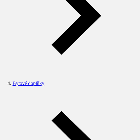
Bytové doplňky