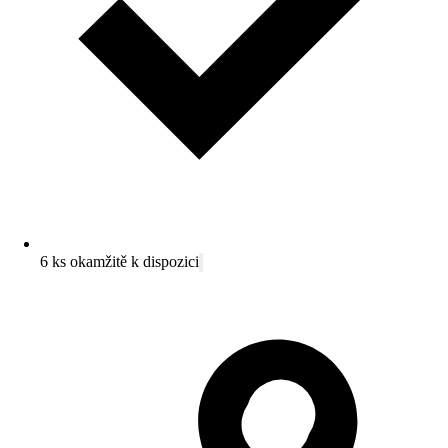
6 ks okamžitě k dispozici