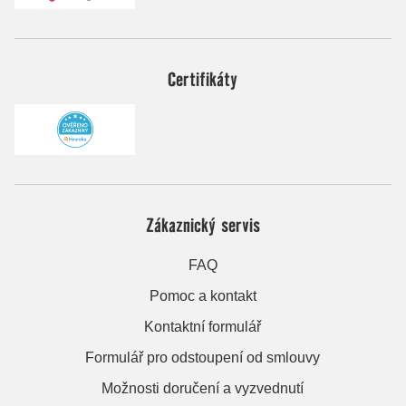
Certifikáty
Zákaznický servis
FAQ
Pomoc a kontakt
Kontaktní formulář
Formulář pro odstoupení od smlouvy
Možnosti doručení a vyzvednutí