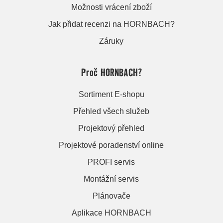
Možnosti vrácení zboží
Jak přidat recenzi na HORNBACH?
Záruky
Proč HORNBACH?
Sortiment E-shopu
Přehled všech služeb
Projektový přehled
Projektové poradenství online
PROFI servis
Montážní servis
Plánovače
Aplikace HORNBACH