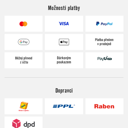
Možnosti platby
Dopravci