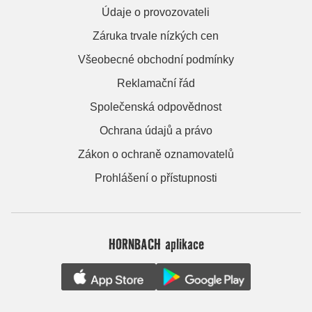
Údaje o provozovateli
Záruka trvale nízkých cen
Všeobecné obchodní podmínky
Reklamační řád
Společenská odpovědnost
Ochrana údajů a právo
Zákon o ochraně oznamovatelů
Prohlášení o přístupnosti
HORNBACH aplikace