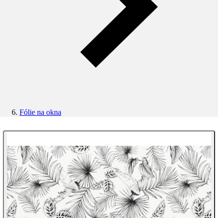
Fólie na okna