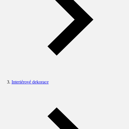
Interiérové dekorace