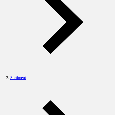
Sortiment