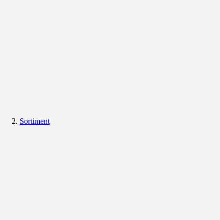
Sortiment