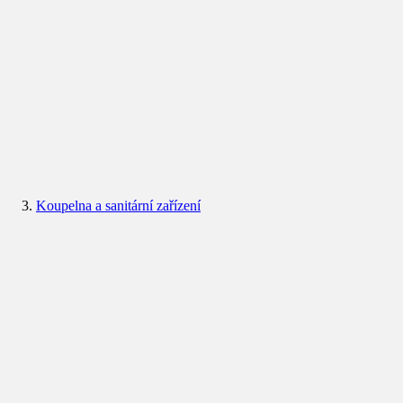
Koupelna a sanitární zařízení