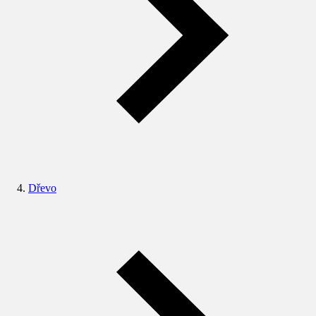
Dřevo