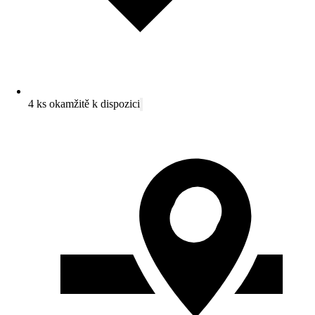
4 ks okamžitě k dispozici