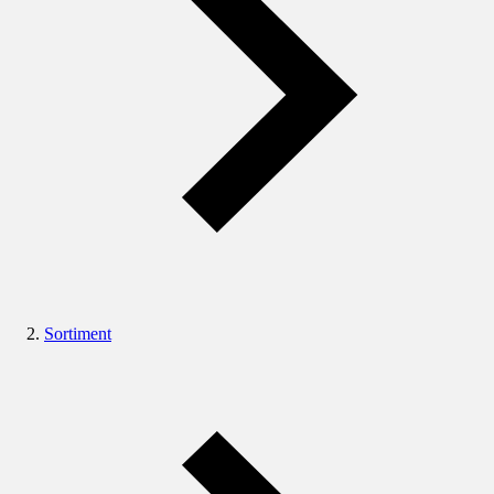
Sortiment