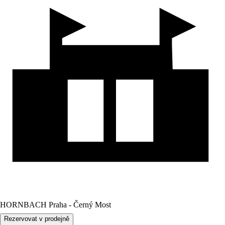
HORNBACH Praha - Černý Most
Rezervovat v prodejně