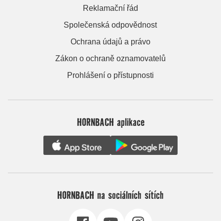
Reklamační řád
Společenská odpovědnost
Ochrana údajů a právo
Zákon o ochraně oznamovatelů
Prohlášení o přístupnosti
HORNBACH aplikace
HORNBACH na sociálních sítích