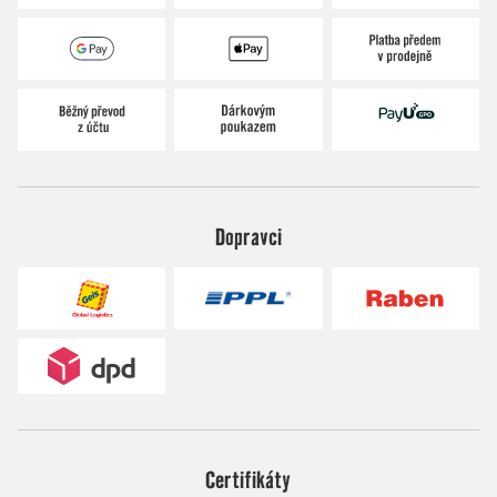
Dopravci
Certifikáty