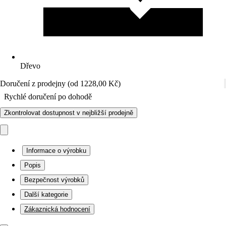
Dřevo
Doručení z prodejny (od 1228,00 Kč)
Rychlé doručení po dohodě
Zkontrolovat dostupnost v nejbližší prodejně
Informace o výrobku
Popis
Bezpečnost výrobků
Další kategorie
Zákaznická hodnocení