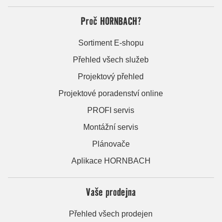
Proč HORNBACH?
Sortiment E-shopu
Přehled všech služeb
Projektový přehled
Projektové poradenství online
PROFI servis
Montážní servis
Plánovače
Aplikace HORNBACH
Vaše prodejna
Přehled všech prodejen