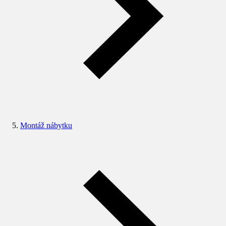
Montáž nábytku