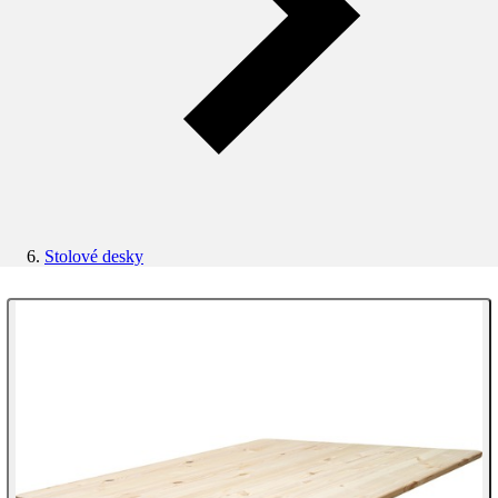
Stolové desky