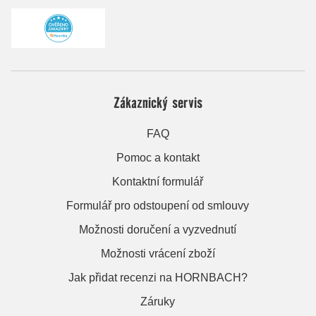
Zákaznický servis
FAQ
Pomoc a kontakt
Kontaktní formulář
Formulář pro odstoupení od smlouvy
Možnosti doručení a vyzvednutí
Možnosti vrácení zboží
Jak přidat recenzi na HORNBACH?
Záruky