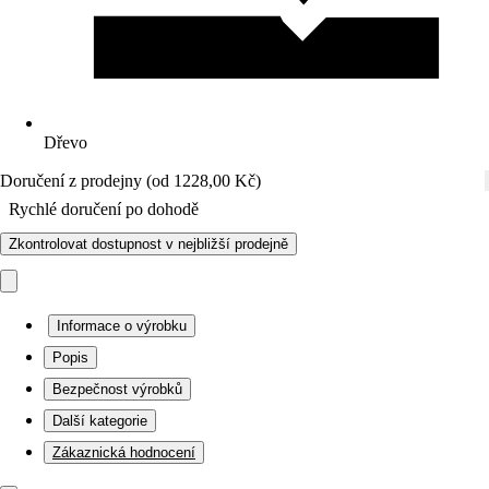
Dřevo
Doručení z prodejny (od 1228,00 Kč)
Rychlé doručení po dohodě
Zkontrolovat dostupnost v nejbližší prodejně
Informace o výrobku
Popis
Bezpečnost výrobků
Další kategorie
Zákaznická hodnocení