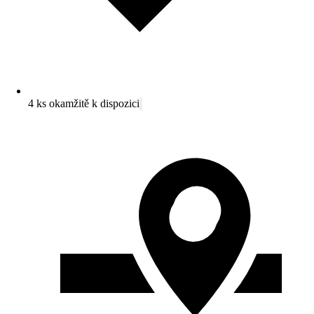
4 ks okamžitě k dispozici