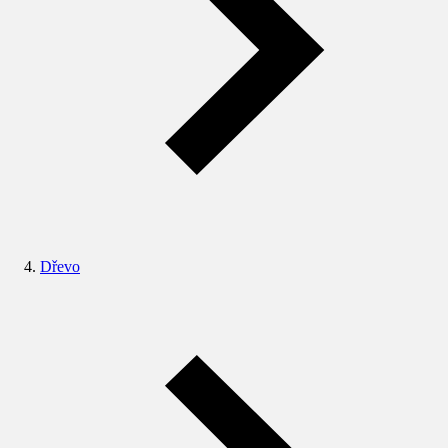
Dřevo