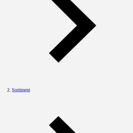
Sortiment