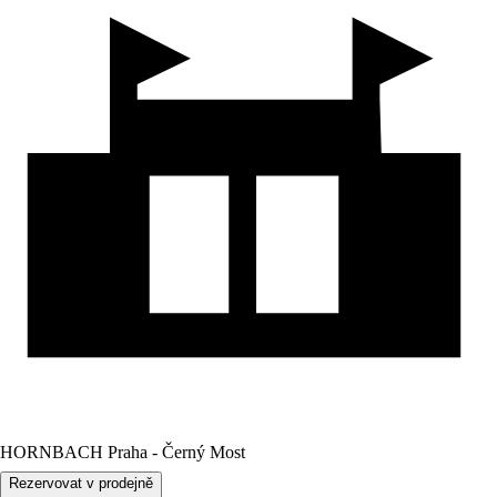
HORNBACH Praha - Černý Most
Rezervovat v prodejně