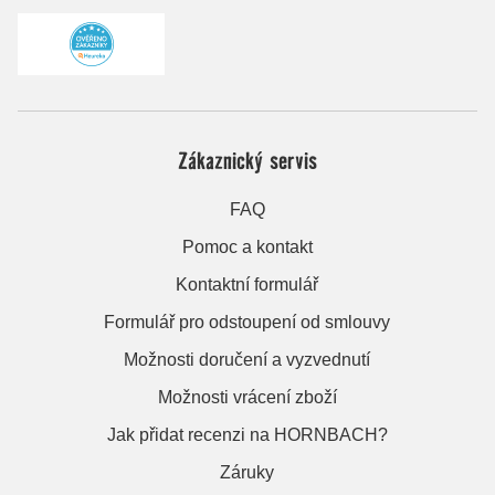
Zákaznický servis
FAQ
Pomoc a kontakt
Kontaktní formulář
Formulář pro odstoupení od smlouvy
Možnosti doručení a vyzvednutí
Možnosti vrácení zboží
Jak přidat recenzi na HORNBACH?
Záruky