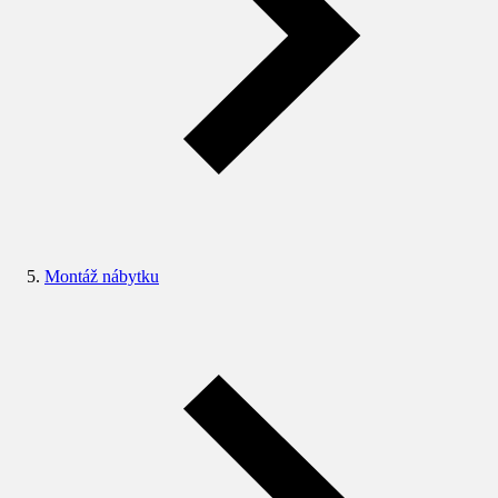
Montáž nábytku