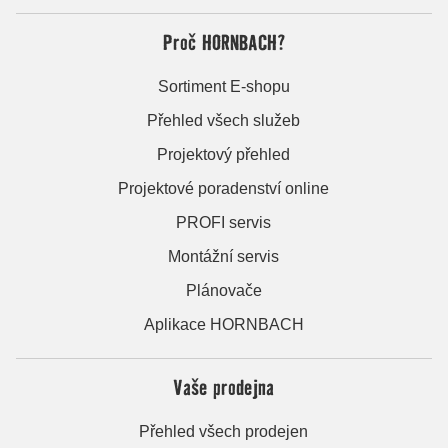
Proč HORNBACH?
Sortiment E-shopu
Přehled všech služeb
Projektový přehled
Projektové poradenství online
PROFI servis
Montážní servis
Plánovače
Aplikace HORNBACH
Vaše prodejna
Přehled všech prodejen