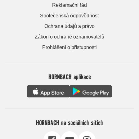
Reklamační řád
Společenská odpovědnost
Ochrana údajů a právo
Zákon o ochraně oznamovatelů
Prohlášení o přístupnosti
HORNBACH aplikace
HORNBACH na sociálních sítích