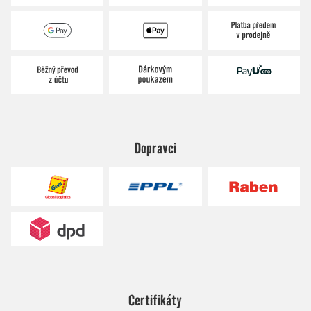
Dopravci
Certifikáty