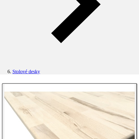
Stolové desky