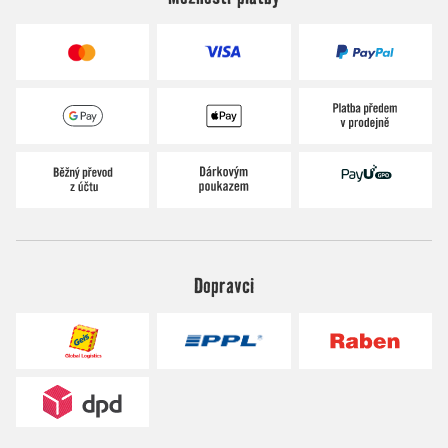
Dopravci