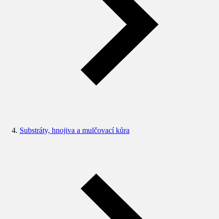
Substráty, hnojiva a mulčovací kůra