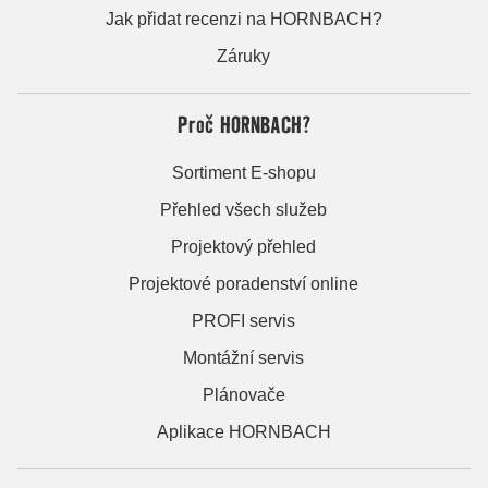
Jak přidat recenzi na HORNBACH?
Záruky
Proč HORNBACH?
Sortiment E-shopu
Přehled všech služeb
Projektový přehled
Projektové poradenství online
PROFI servis
Montážní servis
Plánovače
Aplikace HORNBACH