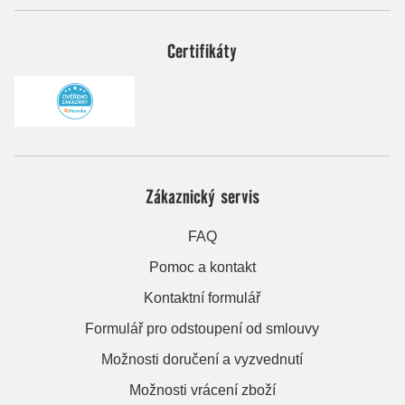
Certifikáty
Zákaznický servis
FAQ
Pomoc a kontakt
Kontaktní formulář
Formulář pro odstoupení od smlouvy
Možnosti doručení a vyzvednutí
Možnosti vrácení zboží