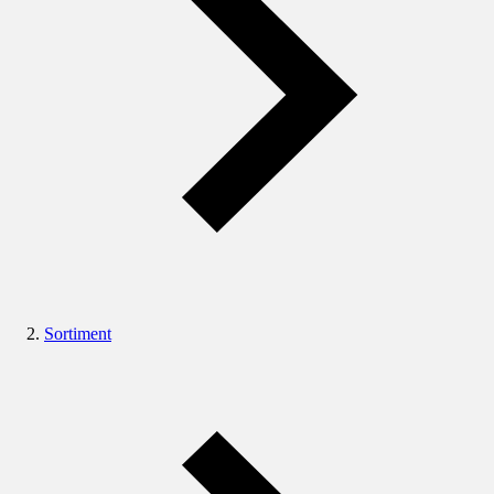
Sortiment