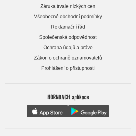
Záruka trvale nízkých cen
Všeobecné obchodní podmínky
Reklamační řád
Společenská odpovědnost
Ochrana údajů a právo
Zákon o ochraně oznamovatelů
Prohlášení o přístupnosti
HORNBACH aplikace