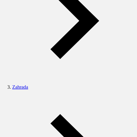
Zahrada