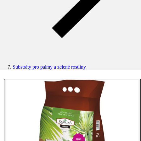
Substráty pro palmy a zelené rostliny