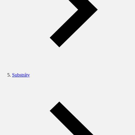
Substráty