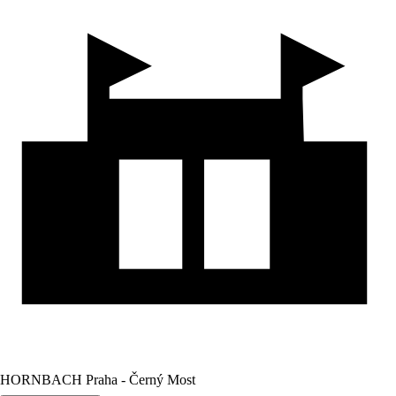
HORNBACH Praha - Černý Most