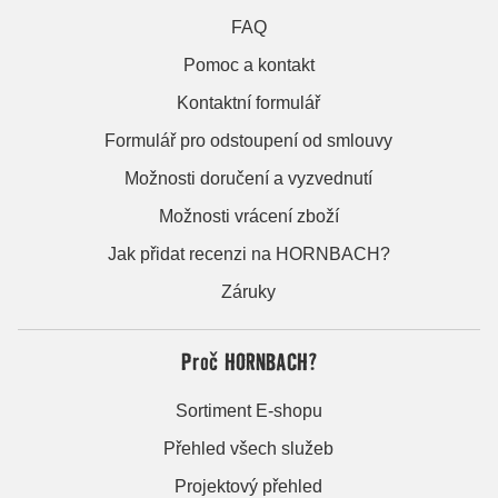
FAQ
Pomoc a kontakt
Kontaktní formulář
Formulář pro odstoupení od smlouvy
Možnosti doručení a vyzvednutí
Možnosti vrácení zboží
Jak přidat recenzi na HORNBACH?
Záruky
Proč HORNBACH?
Sortiment E-shopu
Přehled všech služeb
Projektový přehled