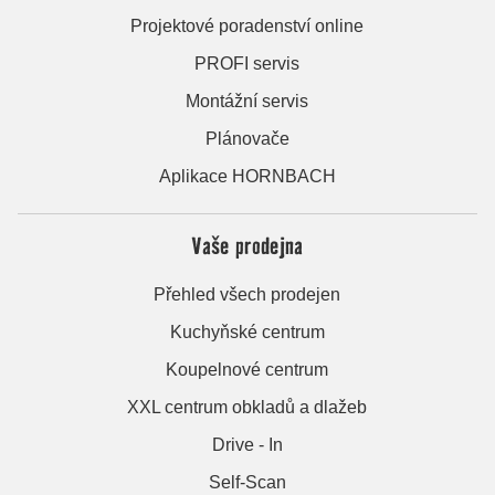
Projektové poradenství online
PROFI servis
Montážní servis
Plánovače
Aplikace HORNBACH
Vaše prodejna
Přehled všech prodejen
Kuchyňské centrum
Koupelnové centrum
XXL centrum obkladů a dlažeb
Drive - In
Self-Scan