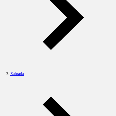
Zahrada