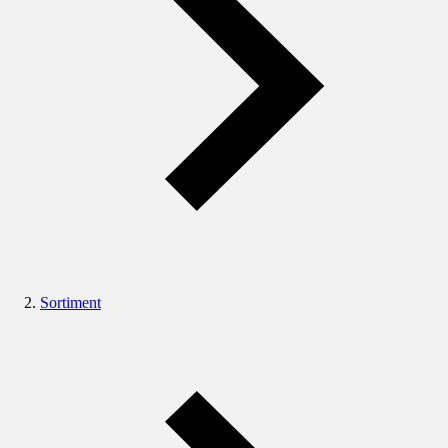
Sortiment