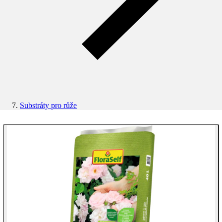
Substráty pro růže