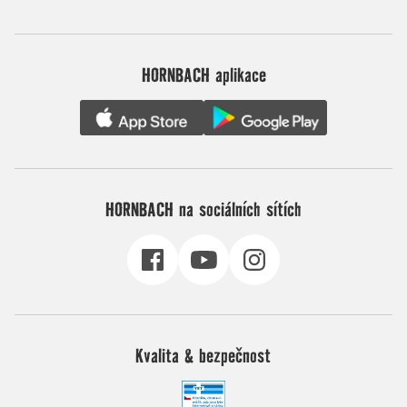
HORNBACH aplikace
HORNBACH na sociálních sítích
Kvalita & bezpečnost