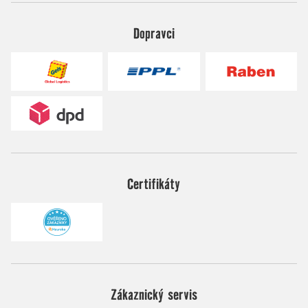
Dopravci
Certifikáty
Zákaznický servis