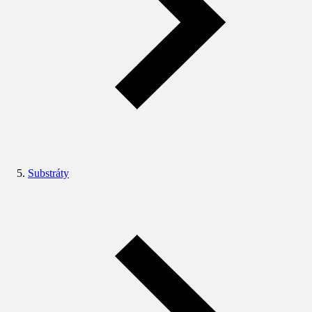
Substráty