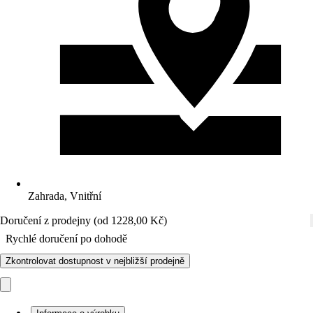
Zahrada, Vnitřní
Doručení z prodejny (od 1228,00 Kč)
Rychlé doručení po dohodě
Zkontrolovat dostupnost v nejbližší prodejně