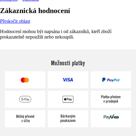
Zákaznická hodnocení
Přeskočit oblast
Hodnocení mohou být napsána i od zákazníků, kteří zboží
prokazatelně nepoužili nebo nekoupili.
Možnosti platby