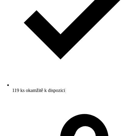
119 ks okamžitě k dispozici