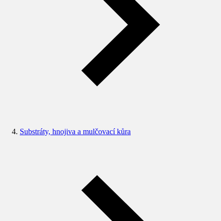
Substráty, hnojiva a mulčovací kůra