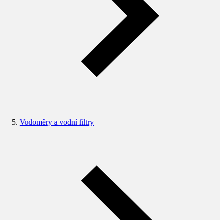
Vodoměry a vodní filtry