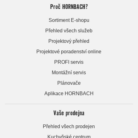
Proč HORNBACH?
Sortiment E-shopu
Přehled všech služeb
Projektový přehled
Projektové poradenství online
PROFI servis
Montážní servis
Plánovače
Aplikace HORNBACH
Vaše prodejna
Přehled všech prodejen
Kuchyňské centrum