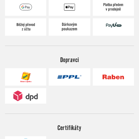
Dopravci
Certifikáty