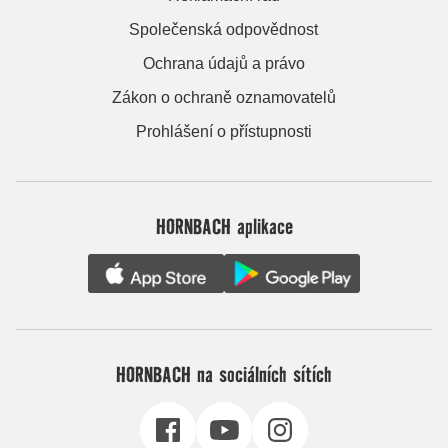
Společenská odpovědnost
Ochrana údajů a právo
Zákon o ochraně oznamovatelů
Prohlášení o přístupnosti
HORNBACH aplikace
HORNBACH na sociálních sítích