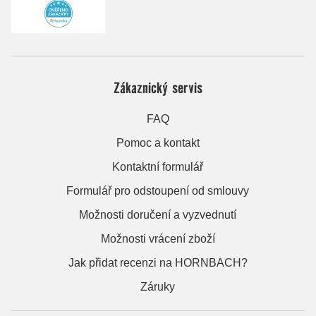
Zákaznický servis
FAQ
Pomoc a kontakt
Kontaktní formulář
Formulář pro odstoupení od smlouvy
Možnosti doručení a vyzvednutí
Možnosti vrácení zboží
Jak přidat recenzi na HORNBACH?
Záruky