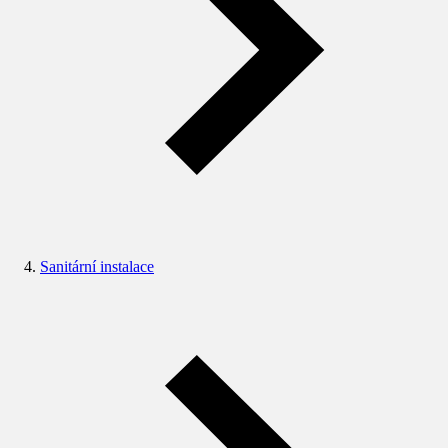
Sanitární instalace