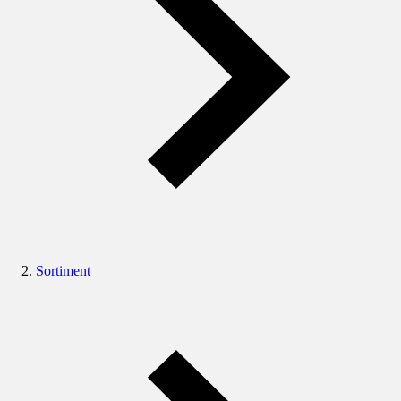
Sortiment