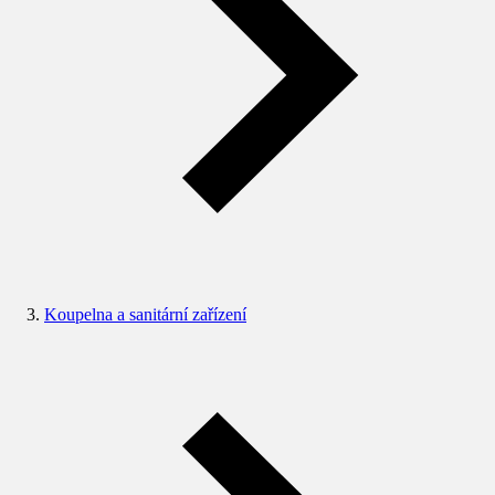
Koupelna a sanitární zařízení