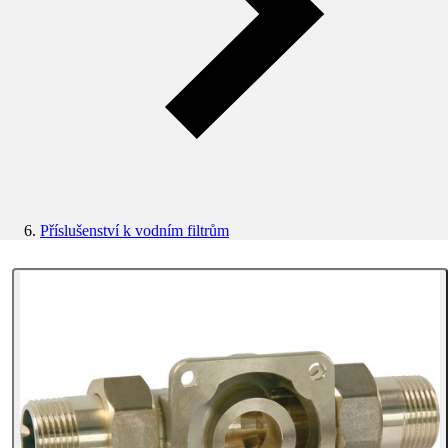
Příslušenství k vodním filtrům