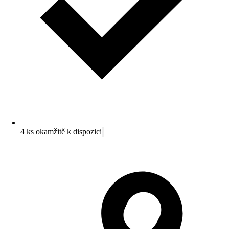
4 ks okamžitě k dispozici