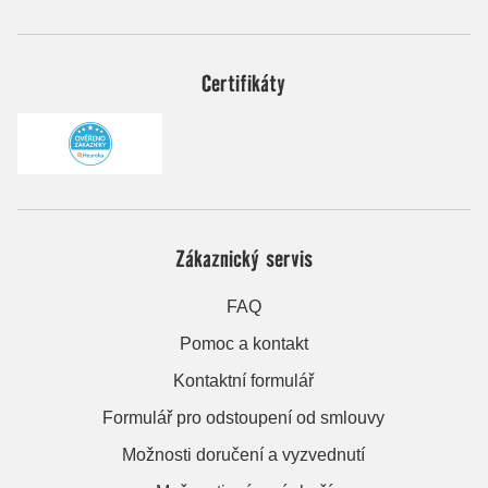
Certifikáty
Zákaznický servis
FAQ
Pomoc a kontakt
Kontaktní formulář
Formulář pro odstoupení od smlouvy
Možnosti doručení a vyzvednutí