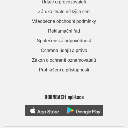
Údaje o provozovateli
Záruka trvale nízkých cen
Všeobecné obchodní podmínky
Reklamační řád
Společenská odpovědnost
Ochrana údajů a právo
Zákon o ochraně oznamovatelů
Prohlášení o přístupnosti
HORNBACH aplikace