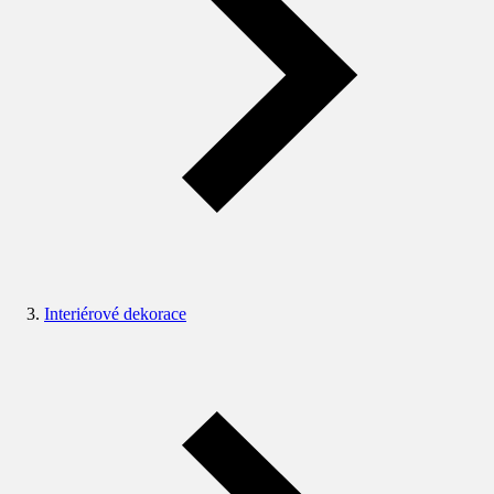
Interiérové dekorace