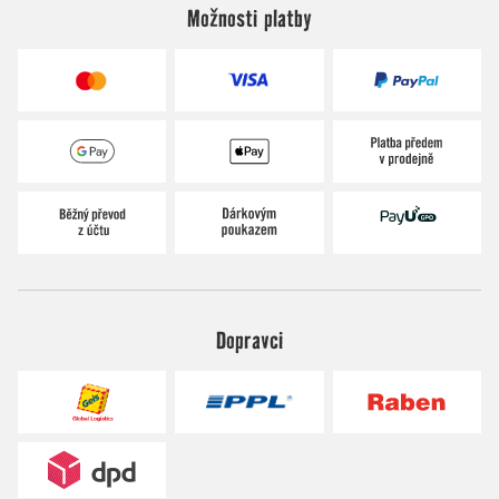
Možnosti platby
Dopravci