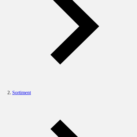
Sortiment