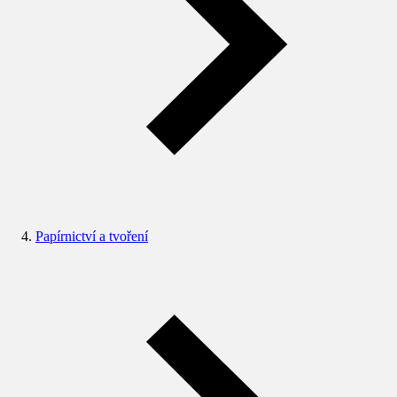
Papírnictví a tvoření