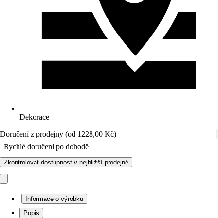
Dekorace
Doručení z prodejny (od 1228,00 Kč)
Rychlé doručení po dohodě
Zkontrolovat dostupnost v nejbližší prodejně
Informace o výrobku
Popis