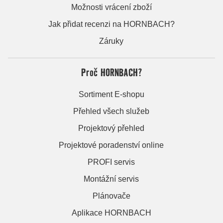
Možnosti vrácení zboží
Jak přidat recenzi na HORNBACH?
Záruky
Proč HORNBACH?
Sortiment E-shopu
Přehled všech služeb
Projektový přehled
Projektové poradenství online
PROFI servis
Montážní servis
Plánovače
Aplikace HORNBACH