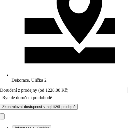
Dekorace, Ulička 2
Doručení z prodejny (od 1228,00 Kč)
Rychlé doručení po dohodě
Zkontrolovat dostupnost v nejbližší prodejně