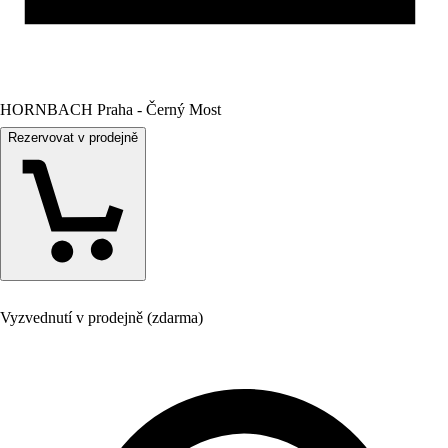
HORNBACH Praha - Černý Most
Rezervovat v prodejně
Vyzvednutí v prodejně (zdarma)