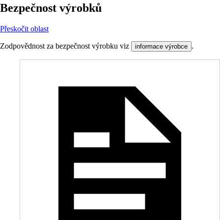
Bezpečnost výrobků
Přeskočit oblast
Zodpovědnost za bezpečnost výrobku viz
.
informace výrobce