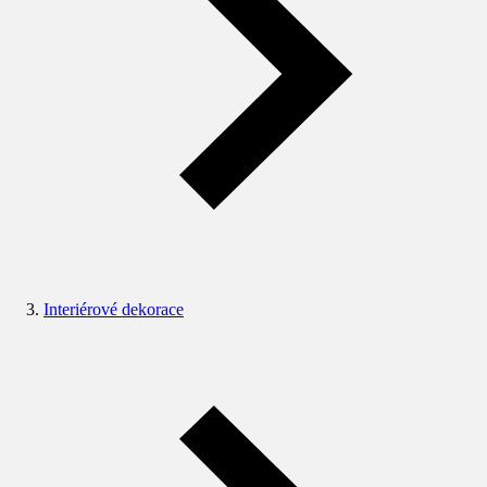
Interiérové dekorace