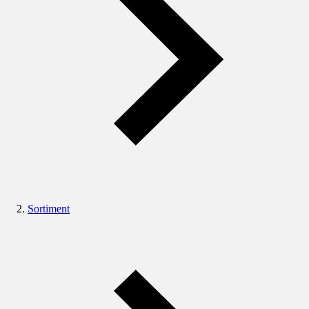
Sortiment