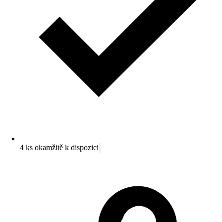
4 ks okamžitě k dispozici