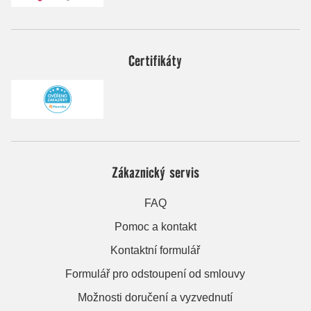
Certifikáty
Zákaznický servis
FAQ
Pomoc a kontakt
Kontaktní formulář
Formulář pro odstoupení od smlouvy
Možnosti doručení a vyzvednutí