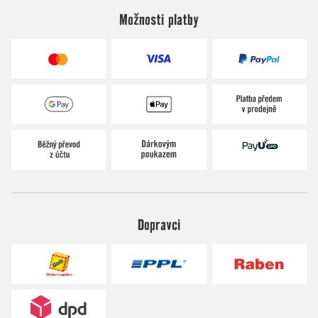
Možnosti platby
Dopravci