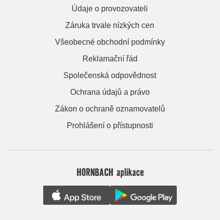
Údaje o provozovateli
Záruka trvale nízkých cen
Všeobecné obchodní podmínky
Reklamační řád
Společenská odpovědnost
Ochrana údajů a právo
Zákon o ochraně oznamovatelů
Prohlášení o přístupnosti
HORNBACH aplikace