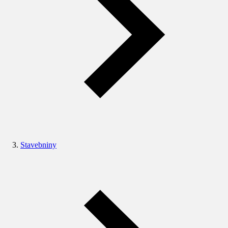
Stavebniny