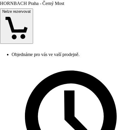
HORNBACH Praha - Černý Most
Nelze rezervovat
Objednáme pro vás ve vaší prodejně.