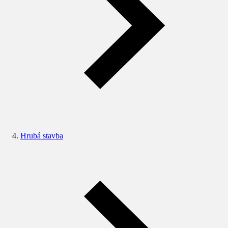
Hrubá stavba