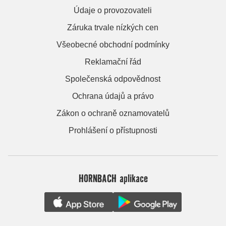
Údaje o provozovateli
Záruka trvale nízkých cen
Všeobecné obchodní podmínky
Reklamační řád
Společenská odpovědnost
Ochrana údajů a právo
Zákon o ochraně oznamovatelů
Prohlášení o přístupnosti
HORNBACH aplikace