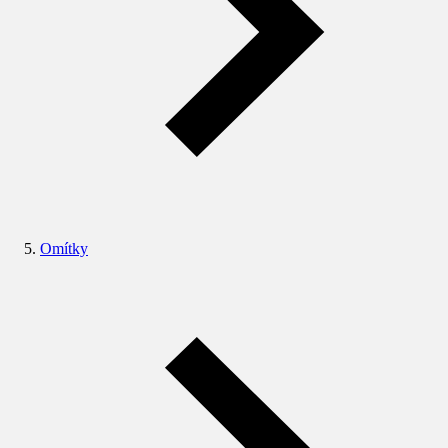
Omítky