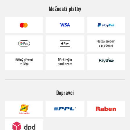
Možnosti platby
Dopravci