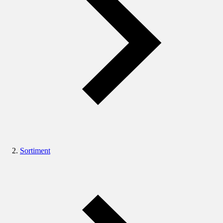
Sortiment