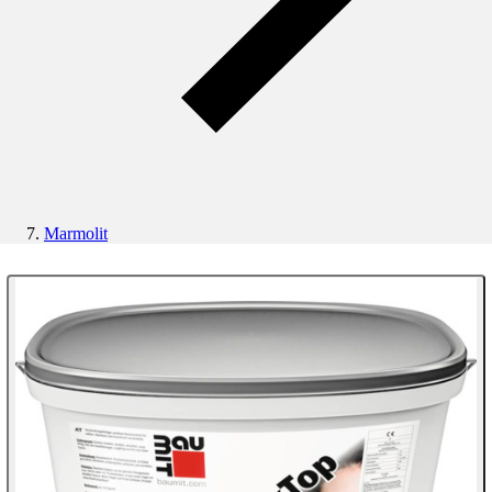
Marmolit