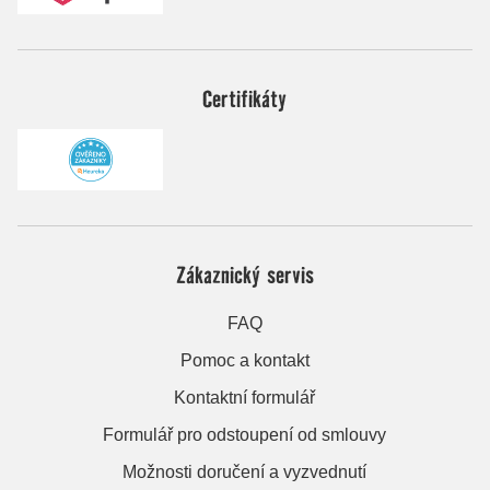
Certifikáty
Zákaznický servis
FAQ
Pomoc a kontakt
Kontaktní formulář
Formulář pro odstoupení od smlouvy
Možnosti doručení a vyzvednutí