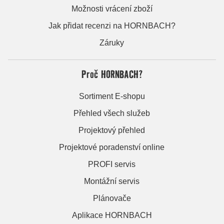
Možnosti vrácení zboží
Jak přidat recenzi na HORNBACH?
Záruky
Proč HORNBACH?
Sortiment E-shopu
Přehled všech služeb
Projektový přehled
Projektové poradenství online
PROFI servis
Montážní servis
Plánovače
Aplikace HORNBACH