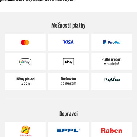
Možnosti platby
Dopravci