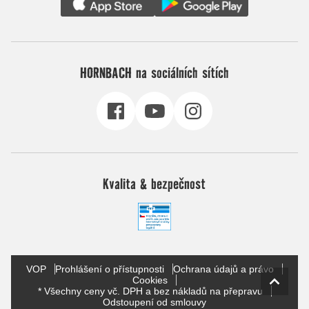
HORNBACH na sociálních sítích
Kvalita & bezpečnost
VOP
Prohlášení o přístupnosti
Ochrana údajů a právo
Cookies
* Všechny ceny vč. DPH a bez nákladů na přepravu
Odstoupení od smlouvy