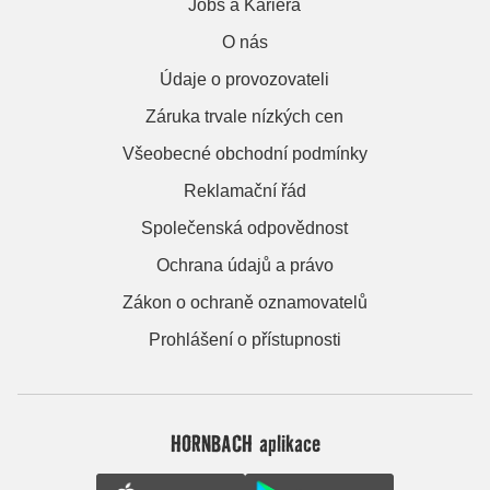
Jobs a Kariera
O nás
Údaje o provozovateli
Záruka trvale nízkých cen
Všeobecné obchodní podmínky
Reklamační řád
Společenská odpovědnost
Ochrana údajů a právo
Zákon o ochraně oznamovatelů
Prohlášení o přístupnosti
HORNBACH aplikace