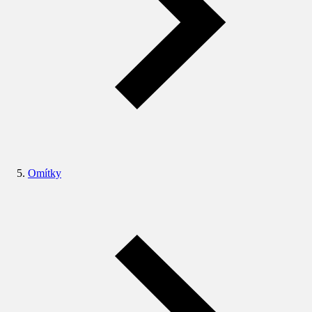
Omítky