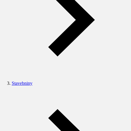
Stavebniny