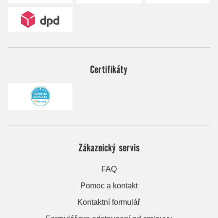
Certifikáty
Zákaznický servis
FAQ
Pomoc a kontakt
Kontaktní formulář