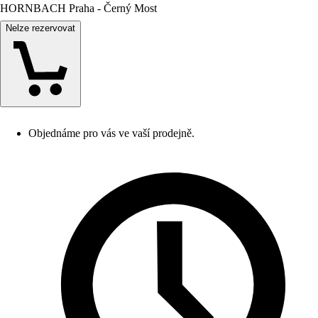
HORNBACH Praha - Černý Most
Nelze rezervovat
Objednáme pro vás ve vaší prodejně.