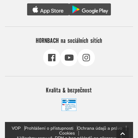
HORNBACH na sociálních sítích
Kvalita & bezpečnost
VOP
Prohlášení o přístupnosti
Ochrana údajů a právo
Cookies