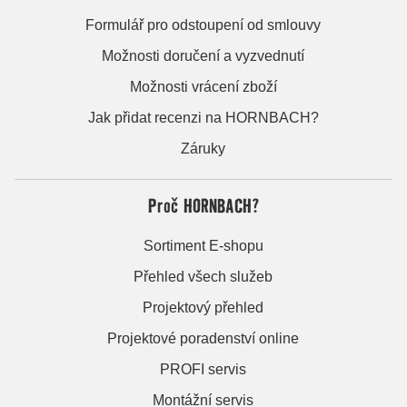
Formulář pro odstoupení od smlouvy
Možnosti doručení a vyzvednutí
Možnosti vrácení zboží
Jak přidat recenzi na HORNBACH?
Záruky
Proč HORNBACH?
Sortiment E-shopu
Přehled všech služeb
Projektový přehled
Projektové poradenství online
PROFI servis
Montážní servis