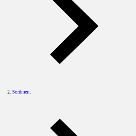
Sortiment