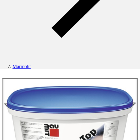
Marmolit