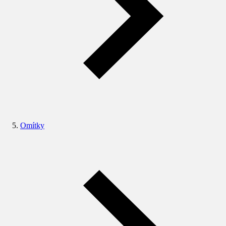
Omítky