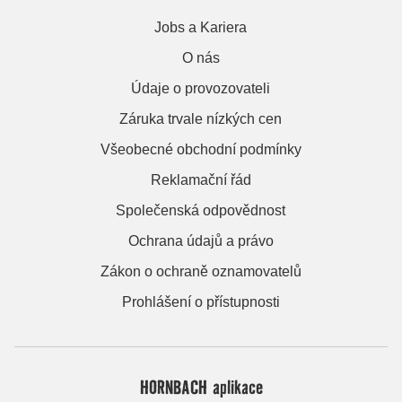
Jobs a Kariera
O nás
Údaje o provozovateli
Záruka trvale nízkých cen
Všeobecné obchodní podmínky
Reklamační řád
Společenská odpovědnost
Ochrana údajů a právo
Zákon o ochraně oznamovatelů
Prohlášení o přístupnosti
HORNBACH aplikace