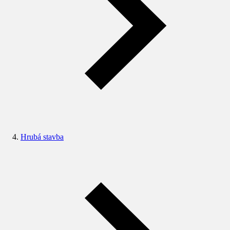
Hrubá stavba