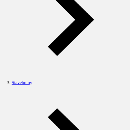
Stavebniny