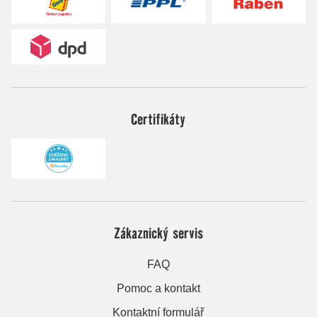
Certifikáty
Zákaznický servis
FAQ
Pomoc a kontakt
Kontaktní formulář