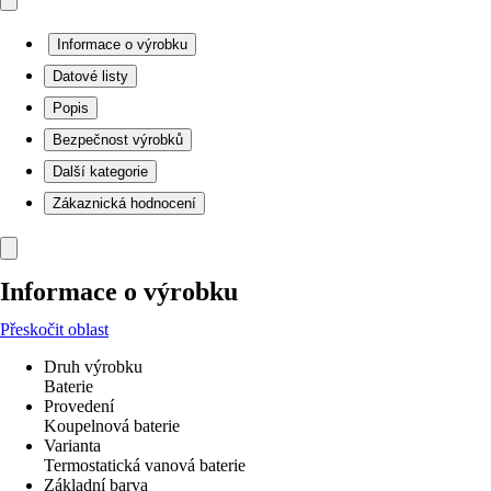
Informace o výrobku
Datové listy
Popis
Bezpečnost výrobků
Další kategorie
Zákaznická hodnocení
Informace o výrobku
Přeskočit oblast
Druh výrobku
Baterie
Provedení
Koupelnová baterie
Varianta
Termostatická vanová baterie
Základní barva