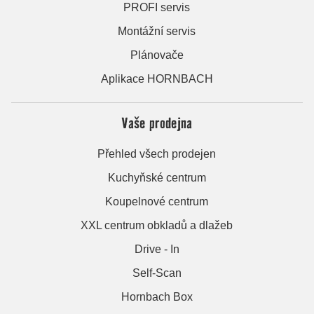
PROFI servis
Montážní servis
Plánovače
Aplikace HORNBACH
Vaše prodejna
Přehled všech prodejen
Kuchyňské centrum
Koupelnové centrum
XXL centrum obkladů a dlažeb
Drive - In
Self-Scan
Hornbach Box