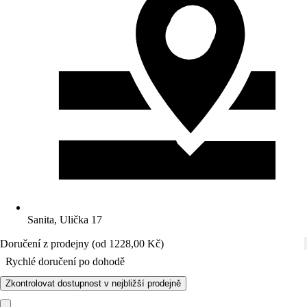
Sanita, Ulička 17
Doručení z prodejny (od 1228,00 Kč)
Rychlé doručení po dohodě
Zkontrolovat dostupnost v nejbližší prodejně