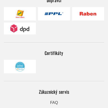
Dopravci
Certifikáty
Zákaznický servis
FAQ