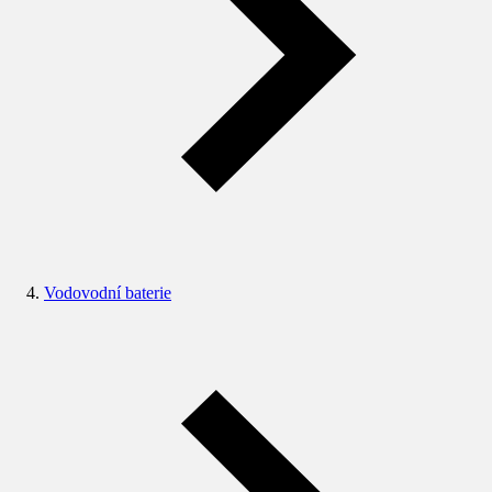
Vodovodní baterie