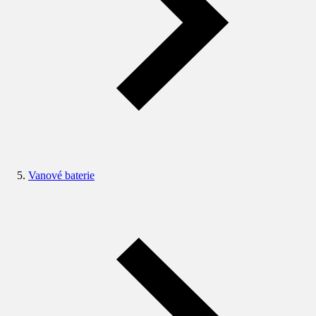
Vanové baterie