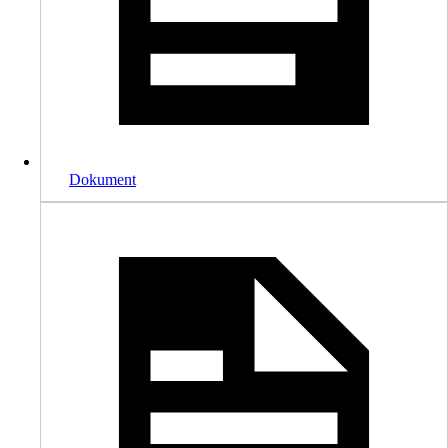
Dokument