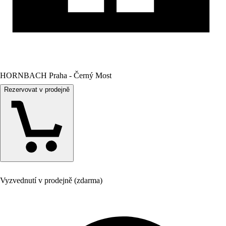
HORNBACH Praha - Černý Most
Rezervovat v prodejně
Vyzvednutí v prodejně (zdarma)