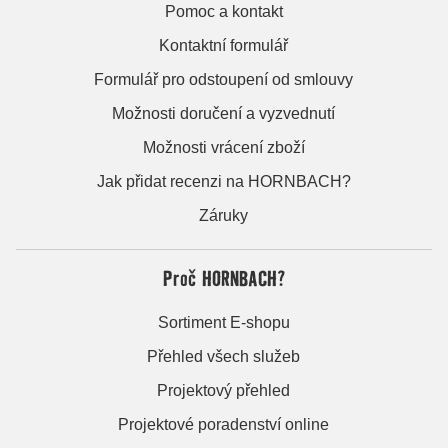
Pomoc a kontakt
Kontaktní formulář
Formulář pro odstoupení od smlouvy
Možnosti doručení a vyzvednutí
Možnosti vrácení zboží
Jak přidat recenzi na HORNBACH?
Záruky
Proč HORNBACH?
Sortiment E-shopu
Přehled všech služeb
Projektový přehled
Projektové poradenství online