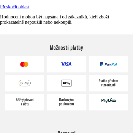
Přeskočit oblast
Hodnocení mohou být napsána i od zákazníků, kteří zboží
prokazatelně nepoužili nebo nekoupili.
Možnosti platby