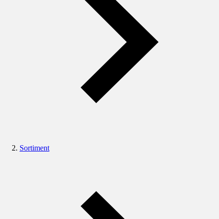
Sortiment