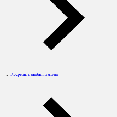
Koupelna a sanitární zařízení