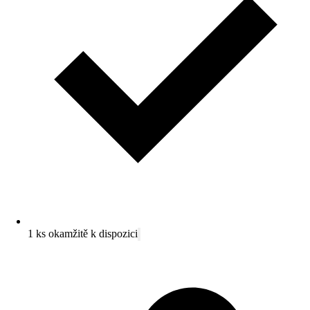
1 ks okamžitě k dispozici