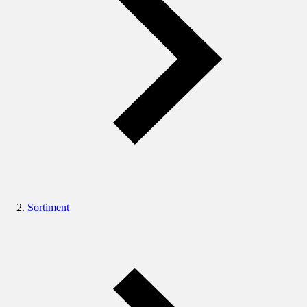
Sortiment