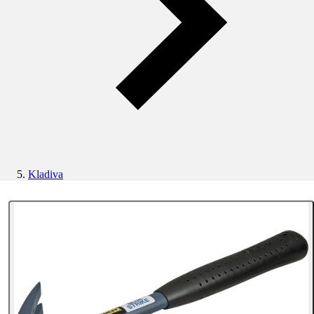
Kladiva