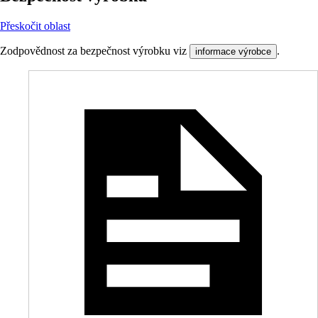
Přeskočit oblast
Zodpovědnost za bezpečnost výrobku viz
.
informace výrobce