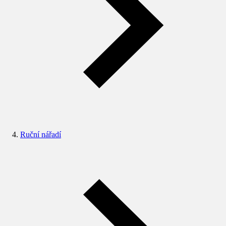
Ruční nářadí