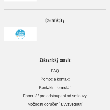
Certifikáty
Zákaznický servis
FAQ
Pomoc a kontakt
Kontaktní formulář
Formulář pro odstoupení od smlouvy
Možnosti doručení a vyzvednutí