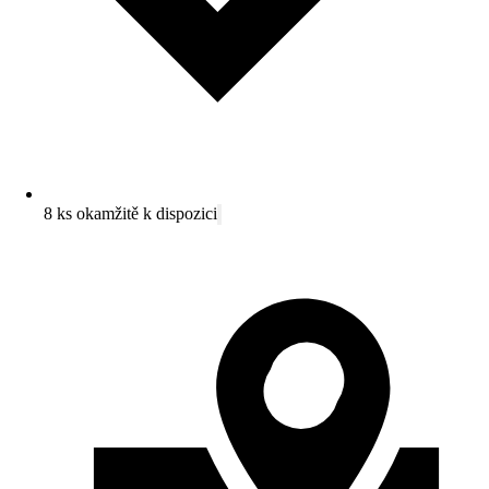
8 ks okamžitě k dispozici