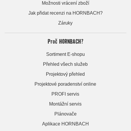
Možnosti vrácení zboží
Jak přidat recenzi na HORNBACH?
Záruky
Proč HORNBACH?
Sortiment E-shopu
Přehled všech služeb
Projektový přehled
Projektové poradenství online
PROFI servis
Montážní servis
Plánovače
Aplikace HORNBACH