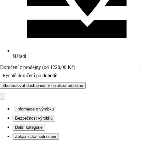
Nářadí
Doručení z prodejny (od 1228,00 Kč)
Rychlé doručení po dohodě
Zkontrolovat dostupnost v nejbližší prodejně
Informace o výrobku
Bezpečnost výrobků
Další kategorie
Zákaznická hodnocení