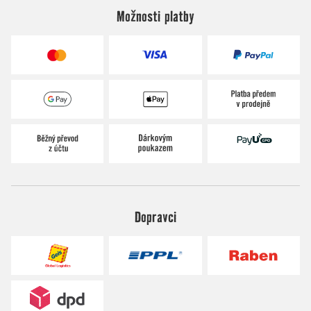
Možnosti platby
Dopravci