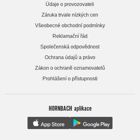
Údaje o provozovateli
Záruka trvale nízkých cen
Všeobecné obchodní podmínky
Reklamační řád
Společenská odpovědnost
Ochrana údajů a právo
Zákon o ochraně oznamovatelů
Prohlášení o přístupnosti
HORNBACH aplikace