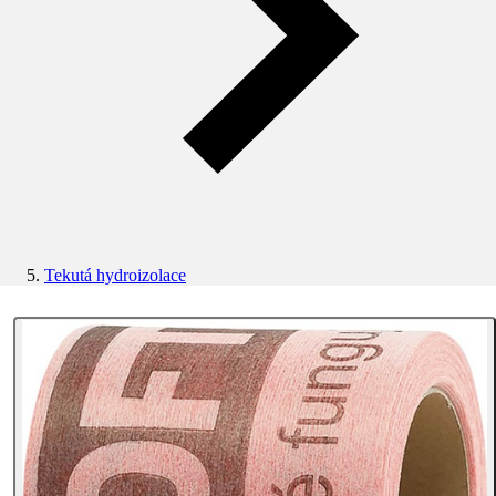
Tekutá hydroizolace