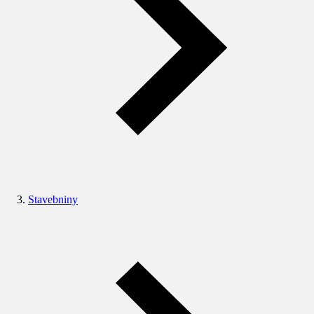
Stavebniny