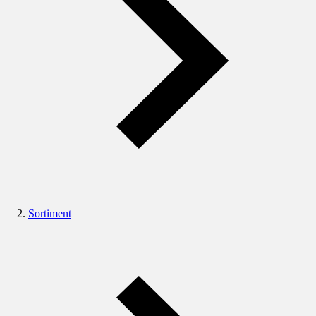
Sortiment