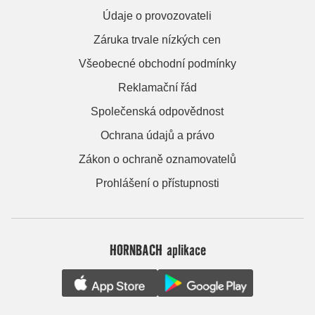
Údaje o provozovateli
Záruka trvale nízkých cen
Všeobecné obchodní podmínky
Reklamační řád
Společenská odpovědnost
Ochrana údajů a právo
Zákon o ochraně oznamovatelů
Prohlášení o přístupnosti
HORNBACH aplikace