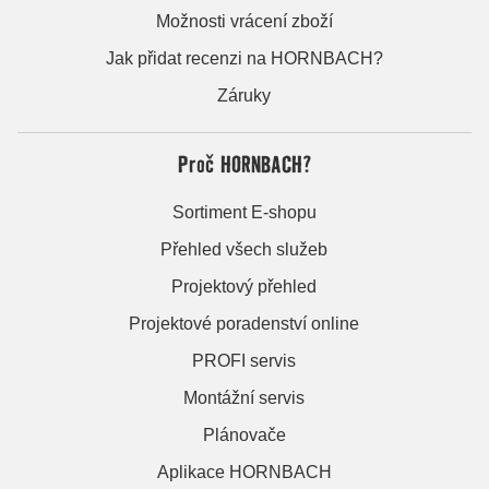
Možnosti vrácení zboží
Jak přidat recenzi na HORNBACH?
Záruky
Proč HORNBACH?
Sortiment E-shopu
Přehled všech služeb
Projektový přehled
Projektové poradenství online
PROFI servis
Montážní servis
Plánovače
Aplikace HORNBACH