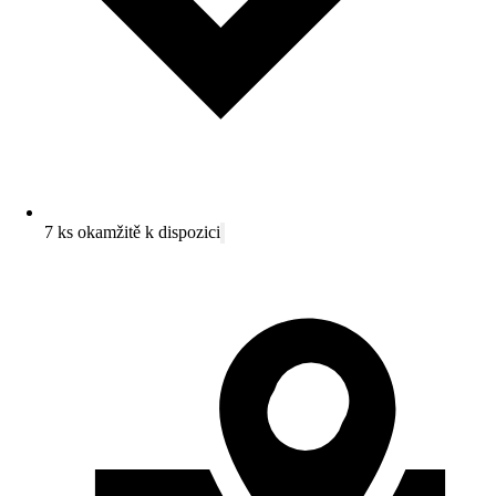
7 ks okamžitě k dispozici