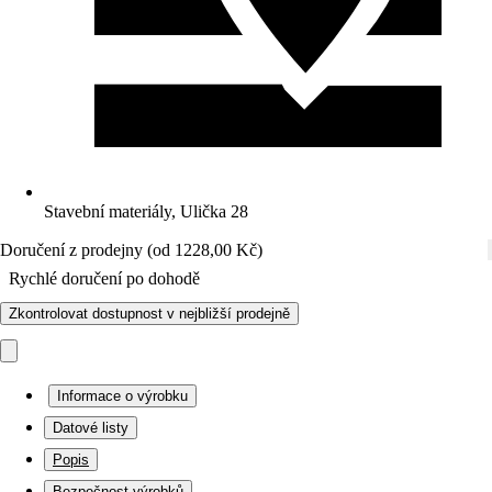
Stavební materiály, Ulička 28
Doručení z prodejny (od 1228,00 Kč)
Rychlé doručení po dohodě
Zkontrolovat dostupnost v nejbližší prodejně
Informace o výrobku
Datové listy
Popis
Bezpečnost výrobků