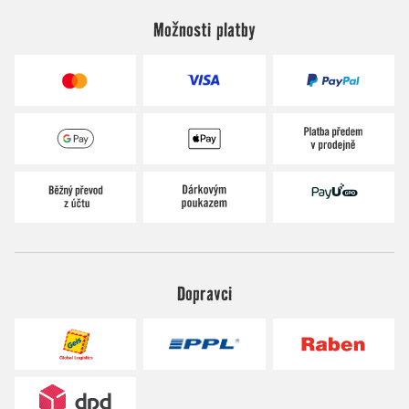
Možnosti platby
Dopravci