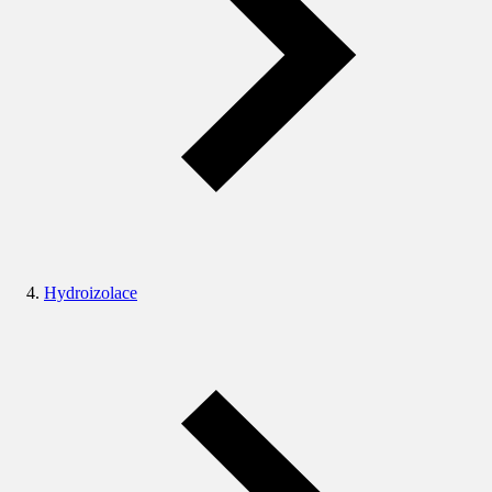
Hydroizolace