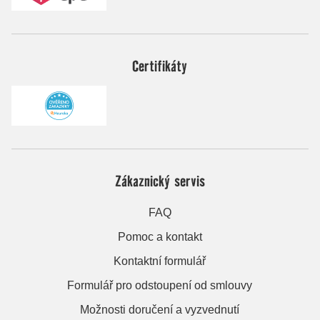
Certifikáty
Zákaznický servis
FAQ
Pomoc a kontakt
Kontaktní formulář
Formulář pro odstoupení od smlouvy
Možnosti doručení a vyzvednutí