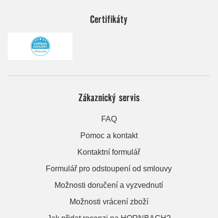
Certifikáty
Zákaznický servis
FAQ
Pomoc a kontakt
Kontaktní formulář
Formulář pro odstoupení od smlouvy
Možnosti doručení a vyzvednutí
Možnosti vrácení zboží