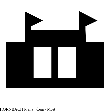
HORNBACH Praha - Černý Most