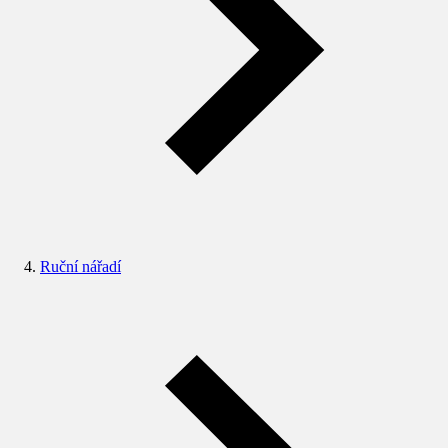
Ruční nářadí