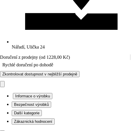
Nářadí, Ulička 24
Doručení z prodejny (od 1228,00 Kč)
Rychlé doručení po dohodě
Zkontrolovat dostupnost v nejbližší prodejně
Informace o výrobku
Bezpečnost výrobků
Další kategorie
Zákaznická hodnocení