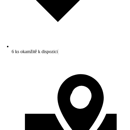
6 ks okamžitě k dispozici