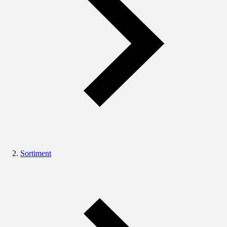
Sortiment