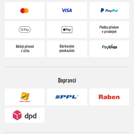
Dopravci