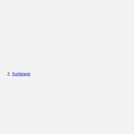
Sortiment