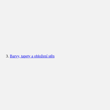
Barvy, tapety a obložení stěn