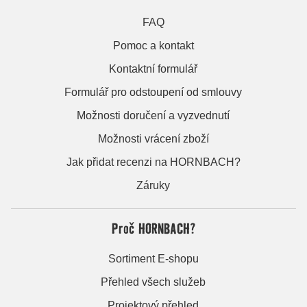
FAQ
Pomoc a kontakt
Kontaktní formulář
Formulář pro odstoupení od smlouvy
Možnosti doručení a vyzvednutí
Možnosti vrácení zboží
Jak přidat recenzi na HORNBACH?
Záruky
Proč HORNBACH?
Sortiment E-shopu
Přehled všech služeb
Projektový přehled