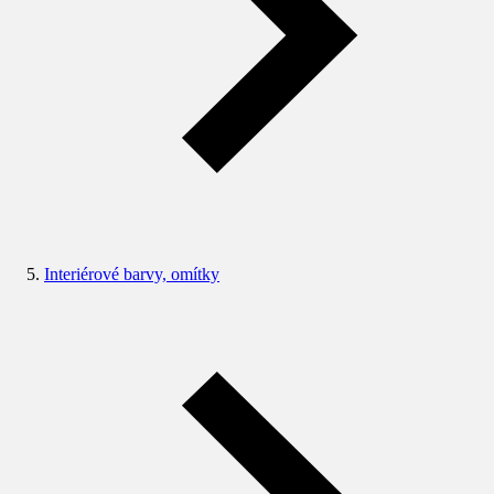
Interiérové barvy, omítky