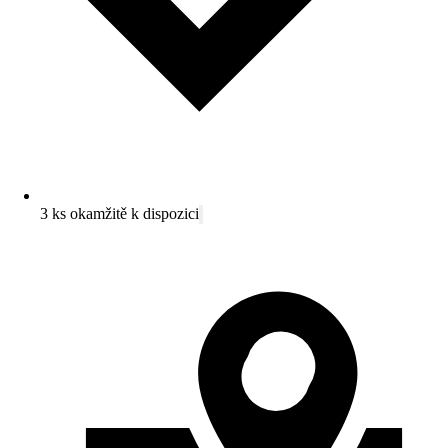
3 ks okamžitě k dispozici