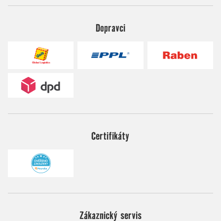
Dopravci
Certifikáty
Zákaznický servis