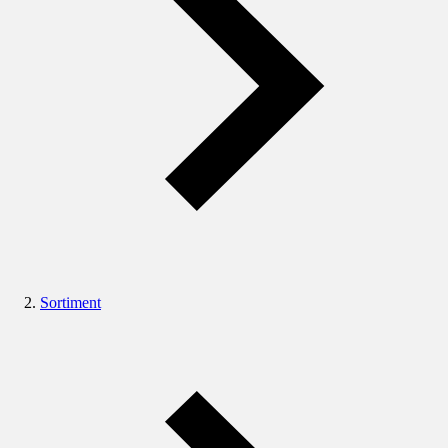
Sortiment