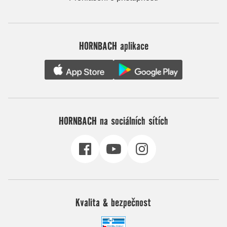
HORNBACH aplikace
HORNBACH na sociálních sítích
Kvalita & bezpečnost