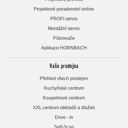
Projektové poradenství online
PROFI servis
Montážní servis
Plánovače
Aplikace HORNBACH
Vaše prodejna
Přehled všech prodejen
Kuchyňské centrum
Koupelnové centrum
XXL centrum obkladů a dlažeb
Drive - In
Self-Scan